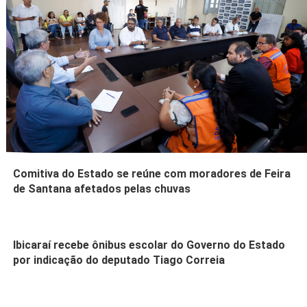
Comitiva do Estado se reúne com moradores de Feira
de Santana afetados pelas chuvas
Ibicaraí recebe ônibus escolar do Governo do Estado
por indicação do deputado Tiago Correia