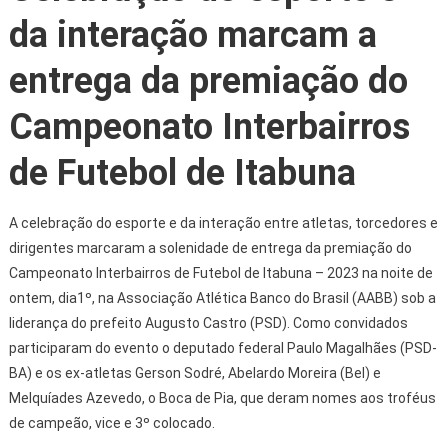
da interação marcam a
entrega da premiação do
Campeonato Interbairros
de Futebol de Itabuna
A celebração do esporte e da interação entre atletas, torcedores e
dirigentes marcaram a solenidade de entrega da premiação do
Campeonato Interbairros de Futebol de Itabuna – 2023 na noite de
ontem, dia1º, na Associação Atlética Banco do Brasil (AABB) sob a
liderança do prefeito Augusto Castro (PSD). Como convidados
participaram do evento o deputado federal Paulo Magalhães (PSD-
BA) e os ex-atletas Gerson Sodré, Abelardo Moreira (Bel) e
Melquíades Azevedo, o Boca de Pia, que deram nomes aos troféus
de campeão, vice e 3º colocado.