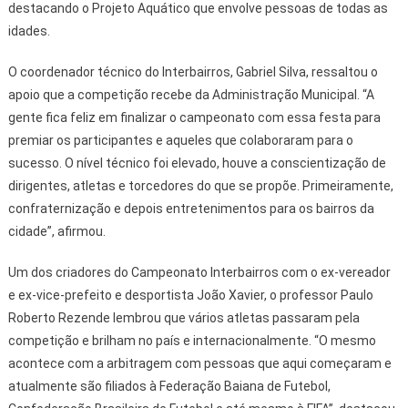
destacando o Projeto Aquático que envolve pessoas de todas as
idades.
O coordenador técnico do Interbairros, Gabriel Silva, ressaltou o
apoio que a competição recebe da Administração Municipal. “A
gente fica feliz em finalizar o campeonato com essa festa para
premiar os participantes e aqueles que colaboraram para o
sucesso. O nível técnico foi elevado, houve a conscientização de
dirigentes, atletas e torcedores do que se propõe. Primeiramente,
confraternização e depois entretenimentos para os bairros da
cidade”, afirmou.
Um dos criadores do Campeonato Interbairros com o ex-vereador
e ex-vice-prefeito e desportista João Xavier, o professor Paulo
Roberto Rezende lembrou que vários atletas passaram pela
competição e brilham no país e internacionalmente. “O mesmo
acontece com a arbitragem com pessoas que aqui começaram e
atualmente são filiados à Federação Baiana de Futebol,