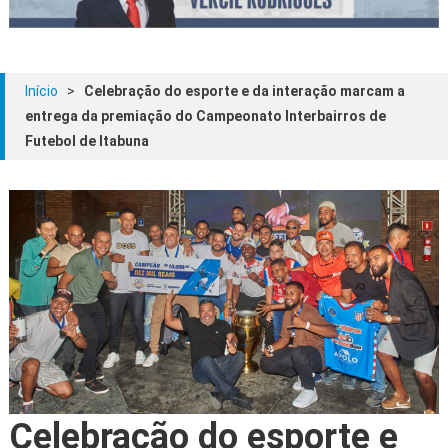
Início
>
Celebração do esporte e da interação marcam a
entrega da premiação do Campeonato Interbairros de
Futebol de Itabuna
Celebração do esporte e