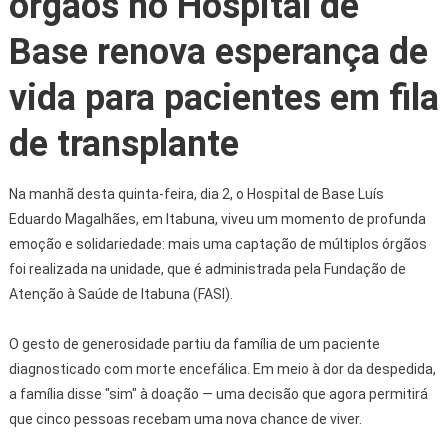
órgãos no Hospital de
Base renova esperança de
vida para pacientes em fila
de transplante
Na manhã desta quinta-feira, dia 2, o Hospital de Base Luís
Eduardo Magalhães, em Itabuna, viveu um momento de profunda
emoção e solidariedade: mais uma captação de múltiplos órgãos
foi realizada na unidade, que é administrada pela Fundação de
Atenção à Saúde de Itabuna (FASI).
O gesto de generosidade partiu da família de um paciente
diagnosticado com morte encefálica. Em meio à dor da despedida,
a família disse "sim" à doação — uma decisão que agora permitirá
que cinco pessoas recebam uma nova chance de viver.