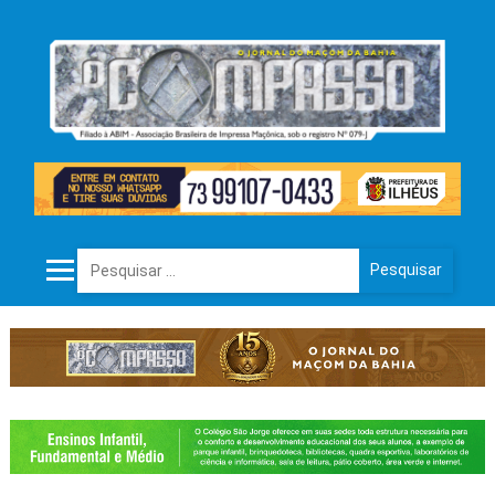
Pesquisar por: