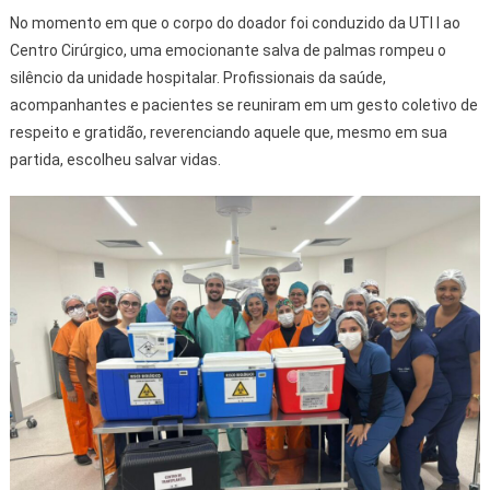
No momento em que o corpo do doador foi conduzido da UTI I ao
Centro Cirúrgico, uma emocionante salva de palmas rompeu o
silêncio da unidade hospitalar. Profissionais da saúde,
acompanhantes e pacientes se reuniram em um gesto coletivo de
respeito e gratidão, reverenciando aquele que, mesmo em sua
partida, escolheu salvar vidas.