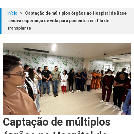
Início
>
Captação de múltiplos órgãos no Hospital de Base
renova esperança de vida para pacientes em fila de
transplante
Captação de múltiplos