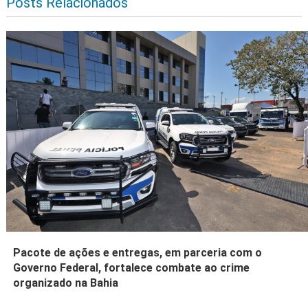
Posts Relacionados
Pacote de ações e entregas, em parceria com o
Governo Federal, fortalece combate ao crime
organizado na Bahia