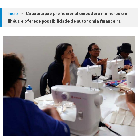
Início
>
Capacitação profissional empodera mulheres em
Ilhéus e oferece possibilidade de autonomia financeira