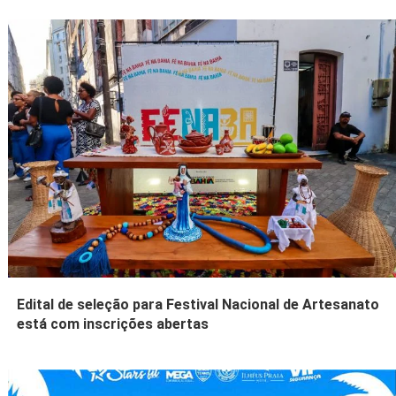
Edital de seleção para Festival Nacional de Artesanato
está com inscrições abertas