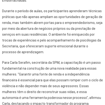
Emborrachadas.
Durante o período de aulas, os participantes aprenderam técnicas
práticas que não apenas ampliam as oportunidades de geração de
renda, mas também abrem portas para o empreendedorismo, seja
por meio da abertura de negócios próprios ou da prestação de
serviços em suas residências. O ambiente foi enriquecido por
trocas de experiências e pelo acompanhamento de psicólogas da
Secretaria, que ofereceram suporte emocional durante o
processo de aprendizagem.
Para Carla Serafim, secretária da SPM, a capacitação é um passo
fundamental na construção de uma nova realidade para essas
mulheres. "Garantir uma fonte de renda e a independência
financeira é essencial para que elas possam romper com o ciclo de
violência e não depender mais de seus agressores. Essas
mulheres têm o direito de reconstruir suas vidas, e essa
autonomia é uma ferramenta poderosa nesse processo", afirmou
Carla, destacando o impacto transformador do programa.