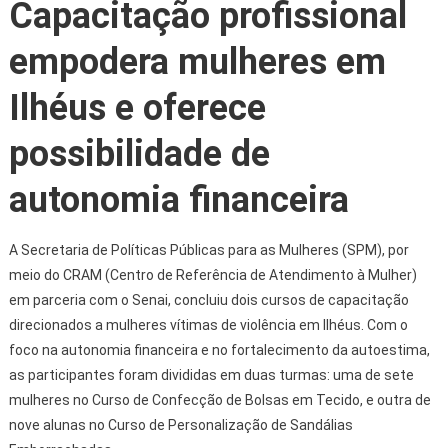
Capacitação profissional
empodera mulheres em
Ilhéus e oferece
possibilidade de
autonomia financeira
A Secretaria de Políticas Públicas para as Mulheres (SPM), por
meio do CRAM (Centro de Referência de Atendimento à Mulher)
em parceria com o Senai, concluiu dois cursos de capacitação
direcionados a mulheres vítimas de violência em Ilhéus. Com o
foco na autonomia financeira e no fortalecimento da autoestima,
as participantes foram divididas em duas turmas: uma de sete
mulheres no Curso de Confecção de Bolsas em Tecido, e outra de
nove alunas no Curso de Personalização de Sandálias