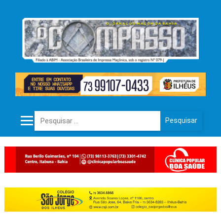
Pesquisar por: