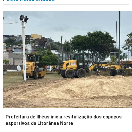
Prefeitura de Ilhéus inicia revitalização dos espaços
esportivos da Litorânea Norte