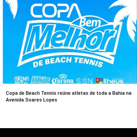
Copa de Beach Tennis reúne atletas de toda a Bahia na
Avenida Soares Lopes