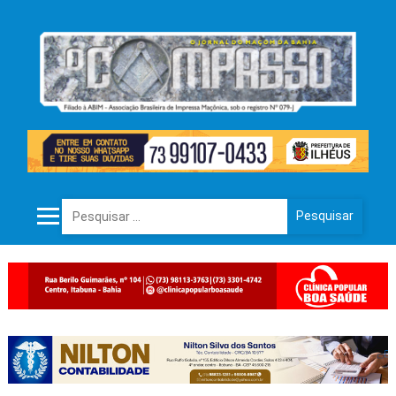
Pesquisar por: