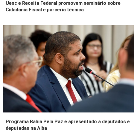
Uesc e Receita Federal promovem seminário sobre
Cidadania Fiscal e parceria técnica
Programa Bahia Pela Paz é apresentado a deputados e
deputadas na Alba