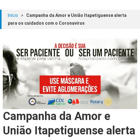
Início
>
Campanha da Amor e União Itapetiguense alerta
para os cuidados com o Coronavírus
Campanha da Amor e
União Itapetiguense alerta