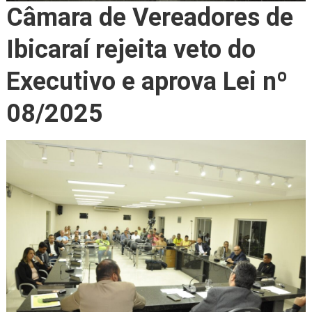
Câmara de Vereadores de
Ibicaraí rejeita veto do
Executivo e aprova Lei nº
08/2025