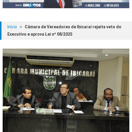
Início
>
Câmara de Vereadores de Ibicaraí rejeita veto do
Executivo e aprova Lei nº 08/2025