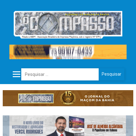
Pesquisar por: