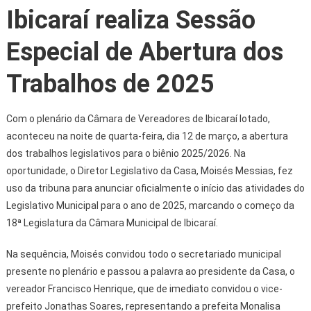
Ibicaraí realiza Sessão
Especial de Abertura dos
Trabalhos de 2025
Com o plenário da Câmara de Vereadores de Ibicaraí lotado,
aconteceu na noite de quarta-feira, dia 12 de março, a abertura
dos trabalhos legislativos para o biênio 2025/2026. Na
oportunidade, o Diretor Legislativo da Casa, Moisés Messias, fez
uso da tribuna para anunciar oficialmente o início das atividades do
Legislativo Municipal para o ano de 2025, marcando o começo da
18ª Legislatura da Câmara Municipal de Ibicaraí.
Na sequência, Moisés convidou todo o secretariado municipal
presente no plenário e passou a palavra ao presidente da Casa, o
vereador Francisco Henrique, que de imediato convidou o vice-
prefeito Jonathas Soares, representando a prefeita Monalisa