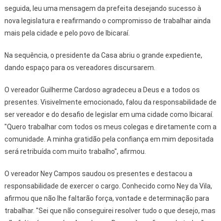
seguida, leu uma mensagem da prefeita desejando sucesso à
nova legislatura e reafirmando o compromisso de trabalhar ainda
mais pela cidade e pelo povo de Ibicaraí.
Na sequência, o presidente da Casa abriu o grande expediente,
dando espaço para os vereadores discursarem.
O vereador Guilherme Cardoso agradeceu a Deus e a todos os
presentes. Visivelmente emocionado, falou da responsabilidade de
ser vereador e do desafio de legislar em uma cidade como Ibicaraí.
"Quero trabalhar com todos os meus colegas e diretamente com a
comunidade. A minha gratidão pela confiança em mim depositada
será retribuída com muito trabalho", afirmou.
O vereador Ney Campos saudou os presentes e destacou a
responsabilidade de exercer o cargo. Conhecido como Ney da Vila,
afirmou que não lhe faltarão força, vontade e determinação para
trabalhar. "Sei que não conseguirei resolver tudo o que desejo, mas