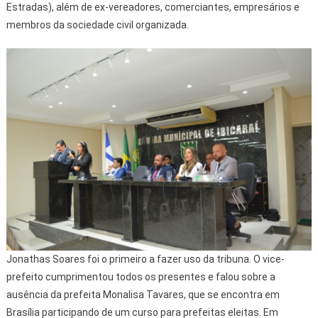
Estradas), além de ex-vereadores, comerciantes, empresários e
membros da sociedade civil organizada.
Jonathas Soares foi o primeiro a fazer uso da tribuna. O vice-
prefeito cumprimentou todos os presentes e falou sobre a
ausência da prefeita Monalisa Tavares, que se encontra em
Brasília participando de um curso para prefeitas eleitas. Em