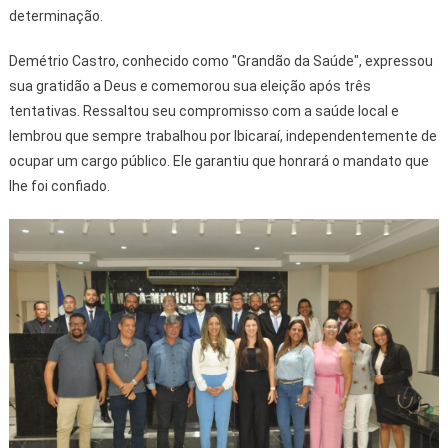
determinação.
Demétrio Castro, conhecido como "Grandão da Saúde", expressou
sua gratidão a Deus e comemorou sua eleição após três
tentativas. Ressaltou seu compromisso com a saúde local e
lembrou que sempre trabalhou por Ibicaraí, independentemente de
ocupar um cargo público. Ele garantiu que honrará o mandato que
lhe foi confiado.