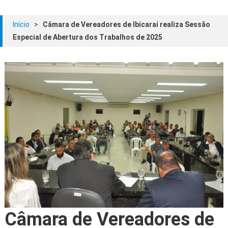
Início
>
Câmara de Vereadores de Ibicaraí realiza Sessão
Especial de Abertura dos Trabalhos de 2025
Câmara de Vereadores de