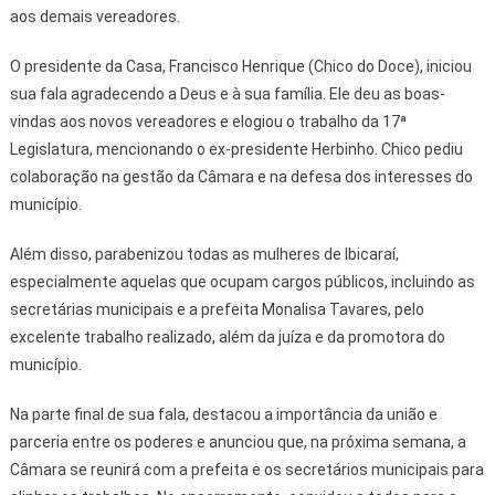
aos demais vereadores.
O presidente da Casa, Francisco Henrique (Chico do Doce), iniciou
sua fala agradecendo a Deus e à sua família. Ele deu as boas-
vindas aos novos vereadores e elogiou o trabalho da 17ª
Legislatura, mencionando o ex-presidente Herbinho. Chico pediu
colaboração na gestão da Câmara e na defesa dos interesses do
município.
Além disso, parabenizou todas as mulheres de Ibicaraí,
especialmente aquelas que ocupam cargos públicos, incluindo as
secretárias municipais e a prefeita Monalisa Tavares, pelo
excelente trabalho realizado, além da juíza e da promotora do
município.
Na parte final de sua fala, destacou a importância da união e
parceria entre os poderes e anunciou que, na próxima semana, a
Câmara se reunirá com a prefeita e os secretários municipais para