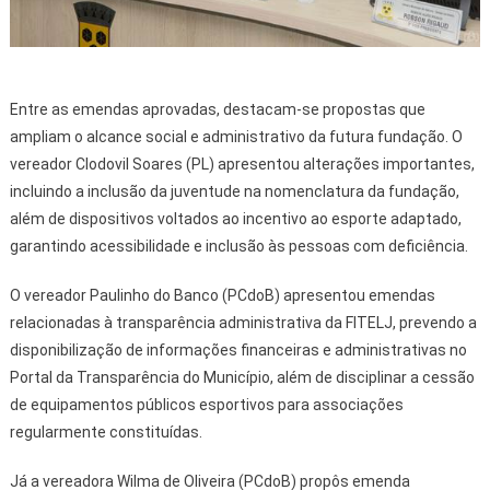
Entre as emendas aprovadas, destacam-se propostas que
ampliam o alcance social e administrativo da futura fundação. O
vereador Clodovil Soares (PL) apresentou alterações importantes,
incluindo a inclusão da juventude na nomenclatura da fundação,
além de dispositivos voltados ao incentivo ao esporte adaptado,
garantindo acessibilidade e inclusão às pessoas com deficiência.
O vereador Paulinho do Banco (PCdoB) apresentou emendas
relacionadas à transparência administrativa da FITELJ, prevendo a
disponibilização de informações financeiras e administrativas no
Portal da Transparência do Município, além de disciplinar a cessão
de equipamentos públicos esportivos para associações
regularmente constituídas.
Já a vereadora Wilma de Oliveira (PCdoB) propôs emenda