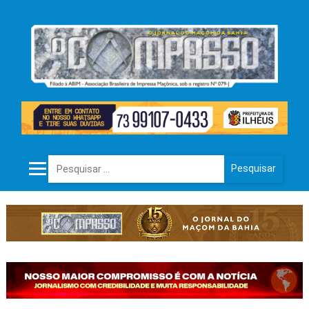
Pesquisar por: