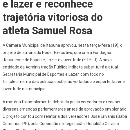
e lazer e reconhece
trajetória vitoriosa do
atleta Samuel Rosa
A Câmara Municipal de Itabuna aprovou, nesta terça-feira (19), o
projeto de autoria do Poder Executivo, que cria a Fundação
Itabunense de Esporte, Lazer e Juventude (FITELJ). A nova
entidade da Administração Pública Indireta substituirá a atual
Secretaria Municipal de Esportes e Lazer, com foco no
fortalecimento das políticas públicas voltadas ao esporte, lazer e
juventude no município.
A matéria foi amplamente debatida pelos vereadores e recebeu
diversas emendas parlamentares antes da aprovação em plenário.
O projeto contou com relatoria dos vereadores José Erivânio (Babá
Cearense, PP), pela Comissão de Legislação; Ronaldão Geraldo