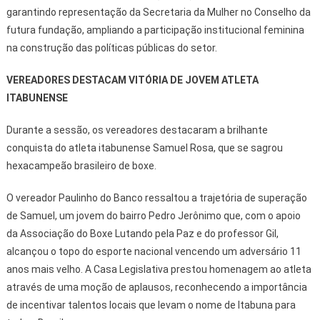
garantindo representação da Secretaria da Mulher no Conselho da
futura fundação, ampliando a participação institucional feminina
na construção das políticas públicas do setor.
VEREADORES DESTACAM VITÓRIA DE JOVEM ATLETA
ITABUNENSE
Durante a sessão, os vereadores destacaram a brilhante
conquista do atleta itabunense Samuel Rosa, que se sagrou
hexacampeão brasileiro de boxe.
O vereador Paulinho do Banco ressaltou a trajetória de superação
de Samuel, um jovem do bairro Pedro Jerônimo que, com o apoio
da Associação do Boxe Lutando pela Paz e do professor Gil,
alcançou o topo do esporte nacional vencendo um adversário 11
anos mais velho. A Casa Legislativa prestou homenagem ao atleta
através de uma moção de aplausos, reconhecendo a importância
de incentivar talentos locais que levam o nome de Itabuna para