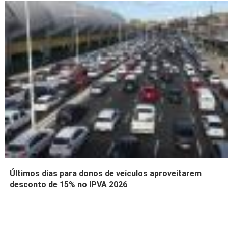
Últimos dias para donos de veículos aproveitarem
desconto de 15% no IPVA 2026