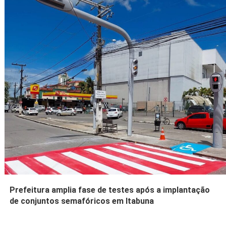
Prefeitura amplia fase de testes após a implantação
de conjuntos semafóricos em Itabuna