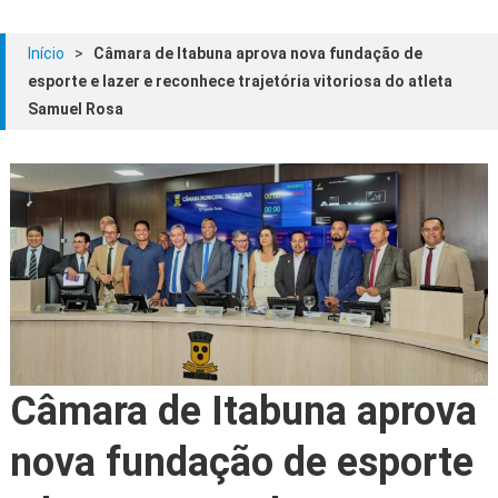
Início
>
Câmara de Itabuna aprova nova fundação de
esporte e lazer e reconhece trajetória vitoriosa do atleta
Samuel Rosa
Câmara de Itabuna aprova
nova fundação de esporte