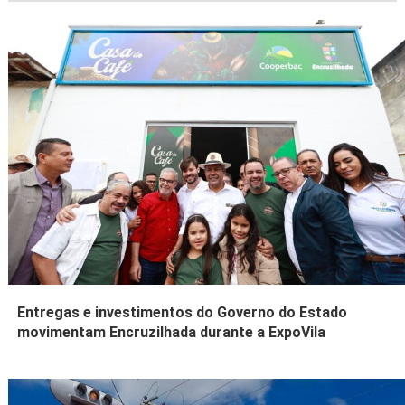
Entregas e investimentos do Governo do Estado
movimentam Encruzilhada durante a ExpoVila