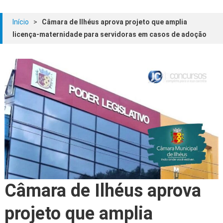
Início
>
Câmara de Ilhéus aprova projeto que amplia
licença-maternidade para servidoras em casos de adoção
Câmara de Ilhéus aprova
projeto que amplia