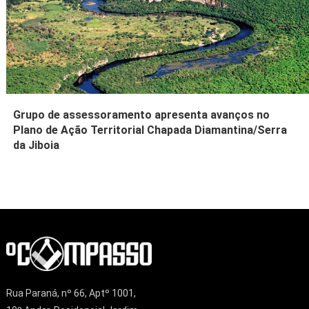
Grupo de assessoramento apresenta avanços no
Plano de Ação Territorial Chapada Diamantina/Serra
da Jiboia
Rua Paraná, nº 66, Aptº 1001,