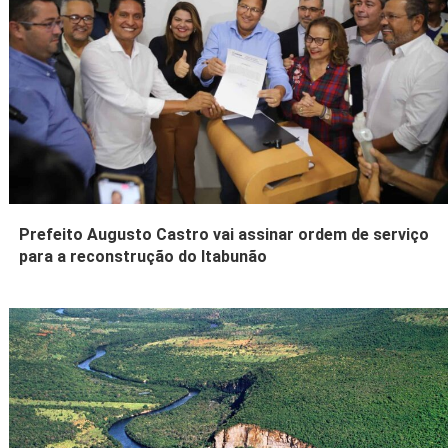
Prefeito Augusto Castro vai assinar ordem de serviço
para a reconstrução do Itabunão