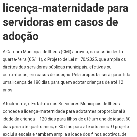
licença-maternidade para
servidoras em casos de
adoção
A Câmara Municipal de Ilhéus (CMI) aprovou, na sessão desta
quarta-feira (05/11), o Projeto de Lei nº 70/2025, que amplia os
direitos das servidoras públicas municipais, efetivas ou
contratadas, em casos de adoção. Pela proposta, será garantida
uma licença de 180 dias para quem adotar crianças de até 12
anos.
Atualmente, o Estatuto dos Servidores Municipais de Ilhéus
concede a licença-maternidade para adotantes proporcional à
idade da criança – 120 dias para filhos de até um ano de idade; 60
dias para até quatro anos; e 30 dias para até oito anos. O projeto
exclui a escala e também amplia a idade dos filhos adotivos, de