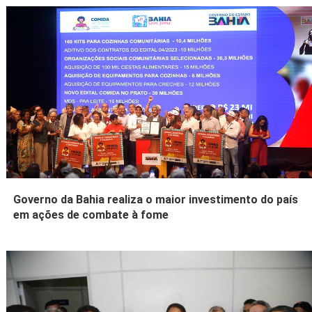
Governo da Bahia realiza o maior investimento do país
em ações de combate à fome