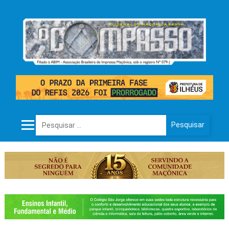
Pesquisar por: