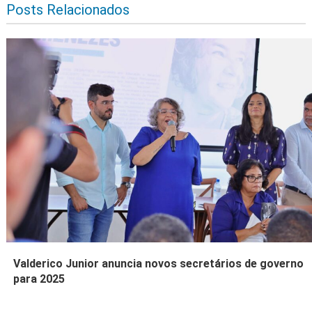
Posts Relacionados
Valderico Junior anuncia novos secretários de governo
para 2025