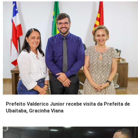
Prefeito Valderico Junior recebe visita da Prefeita de
Ubaitaba, Gracinha Viana