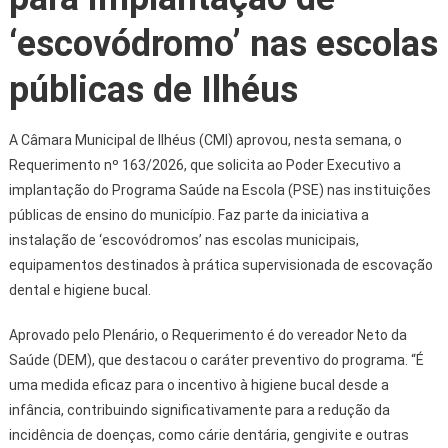
‘escovódromo’ nas escolas
públicas de Ilhéus
A Câmara Municipal de Ilhéus (CMI) aprovou, nesta semana, o
Requerimento nº 163/2026, que solicita ao Poder Executivo a
implantação do Programa Saúde na Escola (PSE) nas instituições
públicas de ensino do município. Faz parte da iniciativa a
instalação de ‘escovódromos’ nas escolas municipais,
equipamentos destinados à prática supervisionada de escovação
dental e higiene bucal.
Aprovado pelo Plenário, o Requerimento é do vereador Neto da
Saúde (DEM), que destacou o caráter preventivo do programa. “É
uma medida eficaz para o incentivo à higiene bucal desde a
infância, contribuindo significativamente para a redução da
incidência de doenças, como cárie dentária, gengivite e outras