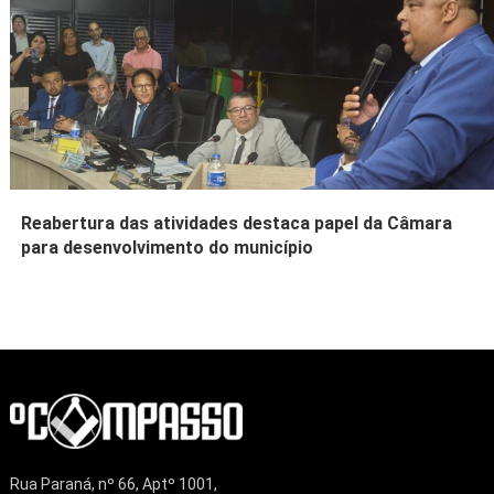
Reabertura das atividades destaca papel da Câmara
para desenvolvimento do município
Rua Paraná, nº 66, Aptº 1001,