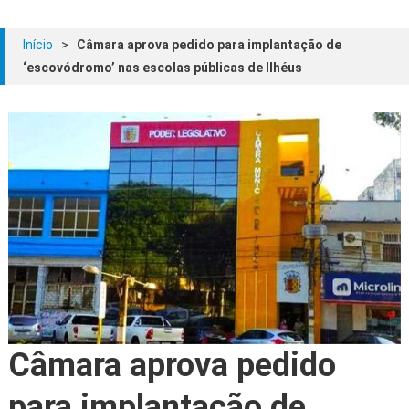
Início
>
Câmara aprova pedido para implantação de
‘escovódromo’ nas escolas públicas de Ilhéus
Câmara aprova pedido
para implantação de