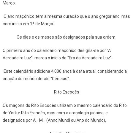
Março.
O ano maçônico tem a mesma duração que o ano gregoriano, mas
com início em 1º de Março.
Os dias e os meses são designados pela sua ordem.
O primeiro ano do calendário maçônico designa-se por "A
Verdadeira Luz", marca o início da "Era da Verdadeira Luz".
Este calendário adiciona 4.000 anos à data atual, considerando a
criação do mundo desde "Génesis" .
Rito Escocês
Os maçons do Rito Escocês utilizam o mesmo calendário do Rito
de York e Rito Francês, mas com a cronologia judaica, e
designados por A.·. M.·. (Anno Mundi ou Ano do Mundo).