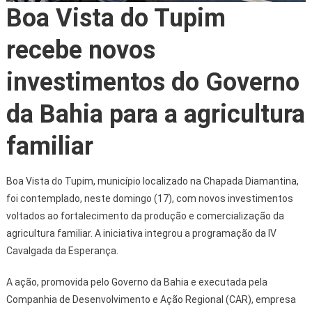
Boa Vista do Tupim
recebe novos
investimentos do Governo
da Bahia para a agricultura
familiar
Boa Vista do Tupim, município localizado na Chapada Diamantina,
foi contemplado, neste domingo (17), com novos investimentos
voltados ao fortalecimento da produção e comercialização da
agricultura familiar. A iniciativa integrou a programação da IV
Cavalgada da Esperança.
A ação, promovida pelo Governo da Bahia e executada pela
Companhia de Desenvolvimento e Ação Regional (CAR), empresa