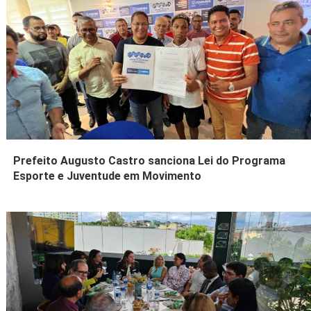
Prefeito Augusto Castro sanciona Lei do Programa
Esporte e Juventude em Movimento