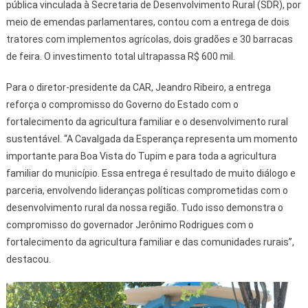
pública vinculada à Secretaria de Desenvolvimento Rural (SDR), por
meio de emendas parlamentares, contou com a entrega de dois
tratores com implementos agrícolas, dois gradões e 30 barracas
de feira. O investimento total ultrapassa R$ 600 mil.
Para o diretor-presidente da CAR, Jeandro Ribeiro, a entrega
reforça o compromisso do Governo do Estado com o
fortalecimento da agricultura familiar e o desenvolvimento rural
sustentável. “A Cavalgada da Esperança representa um momento
importante para Boa Vista do Tupim e para toda a agricultura
familiar do município. Essa entrega é resultado de muito diálogo e
parceria, envolvendo lideranças políticas comprometidas com o
desenvolvimento rural da nossa região. Tudo isso demonstra o
compromisso do governador Jerônimo Rodrigues com o
fortalecimento da agricultura familiar e das comunidades rurais”,
destacou.