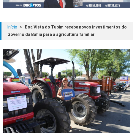
Início
>
Boa Vista do Tupim recebe novos investimentos do
Governo da Bahia para a agricultura familiar