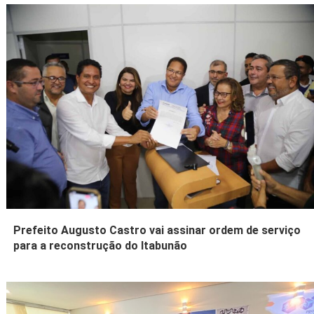
Prefeito Augusto Castro vai assinar ordem de serviço
para a reconstrução do Itabunão