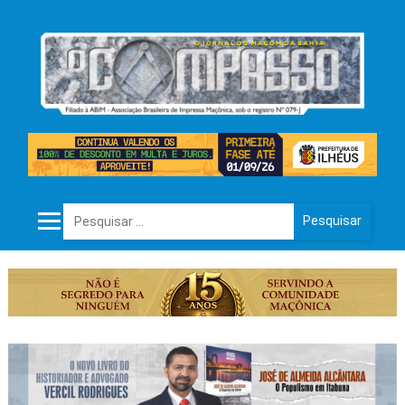
Pesquisar por: