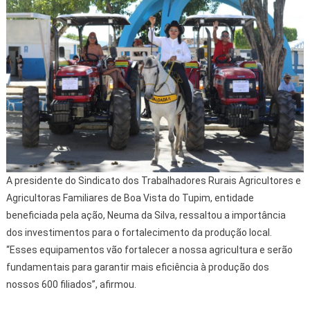
A presidente do Sindicato dos Trabalhadores Rurais Agricultores e
Agricultoras Familiares de Boa Vista do Tupim, entidade
beneficiada pela ação, Neuma da Silva, ressaltou a importância
dos investimentos para o fortalecimento da produção local.
“Esses equipamentos vão fortalecer a nossa agricultura e serão
fundamentais para garantir mais eficiência à produção dos
nossos 600 filiados”, afirmou.