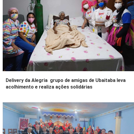
Delivery da Alegria grupo de amigas de Ubaitaba leva
acolhimento e realiza ações solidárias