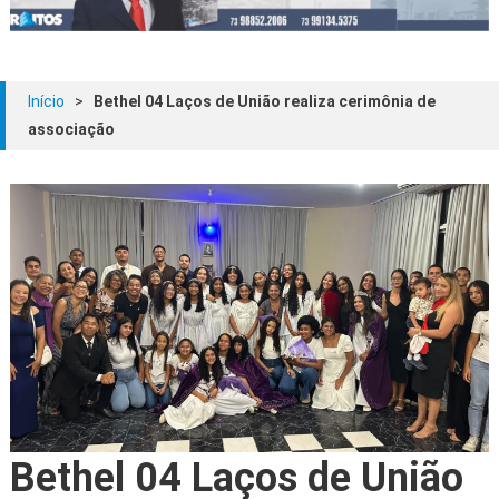
Início
>
Bethel 04 Laços de União realiza cerimônia de
associação
Bethel 04 Laços de União