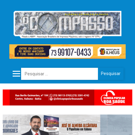
Pesquisar por: