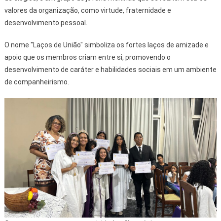
valores da organização, como virtude, fraternidade e
desenvolvimento pessoal.
O nome "Laços de União" simboliza os fortes laços de amizade e
apoio que os membros criam entre si, promovendo o
desenvolvimento de caráter e habilidades sociais em um ambiente
de companheirismo.