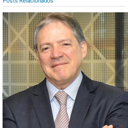
Posts Relacionados