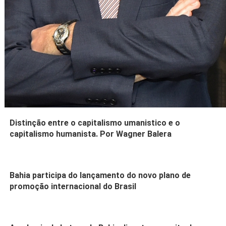
Distinção entre o capitalismo umanistico e o
capitalismo humanista. Por Wagner Balera
Bahia participa do lançamento do novo plano de
promoção internacional do Brasil