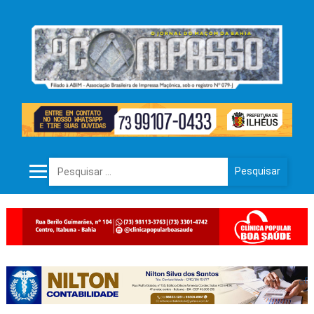
Pesquisar por: