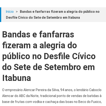
Início
>
Bandas e fanfarras fizeram a alegria do público no
Desfile Cívico do Sete de Setembro em Itabuna
Bandas e fanfarras
fizeram a alegria do
público no Desfile Cívico
do Sete de Setembro em
Itabuna
O empresário Alencar Pereira da Silva, 94 anos, o lendário Caboclo
Alencar do ABC da Noite, tradicional ponto de vendas de batidas à
base de frutas com vodka e cachaça das boas no Beco do Fuxico,