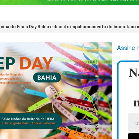
icipa do Finep Day Bahia e discute impulsionamento do biometano 
Assine 
N
n