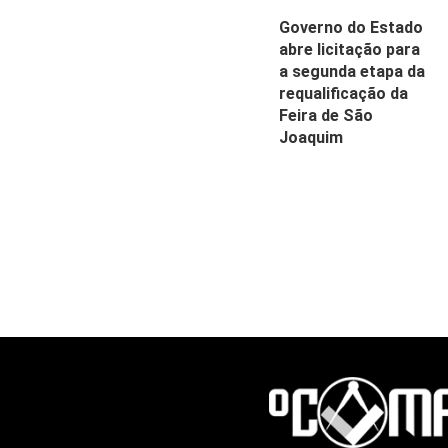
Governo do Estado
abre licitação para
a segunda etapa da
requalificação da
Feira de São
Joaquim