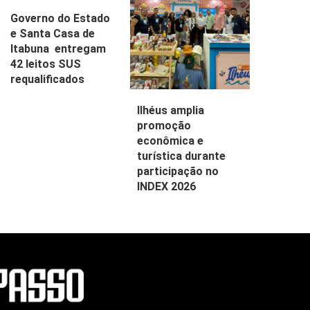
Governo do Estado
e Santa Casa de
Itabuna entregam
42 leitos SUS
requalificados
Ilhéus amplia
promoção
econômica e
turística durante
participação no
INDEX 2026