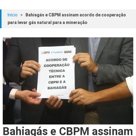
Início
>
Bahiagás e CBPM assinam acordo de cooperação
para levar gás natural para a mineração
Bahiagás e CBPM assinam