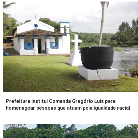
Prefeitura institui Comenda Gregório Luís para
homenagear pessoas que atuam pela igualdade racial