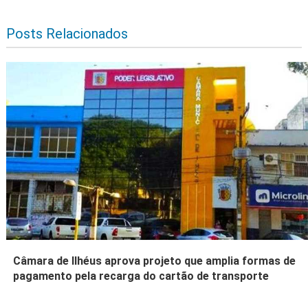
Posts Relacionados
Câmara de Ilhéus aprova projeto que amplia formas de
pagamento pela recarga do cartão de transporte