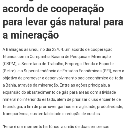
acordo de cooperação
para levar gás natural para
a mineração
A Bahiagás assinou, no dia 23/04, um acordo de cooperação
técnica com a Companhia Baiana de Pesquisa e Mineração
(CBPM), a Secretaria de Trabalho, Emprego, Renda e Esporte
(Setre), e a Superintendência de Estudos Econômicos (SEI), com o
objetivo de promover o desenvolvimento socioeconômico de toda
a Bahia, através da mineração. Entre as ações principais, a
expansão do abastecimento de gás para áreas com atividade
mineral no interior do estado, além de priorizar o uso eficiente de
tecnologia, a fim de promover ganhos em agilidade, produtividade,
transparência, sustentabilidade e redução de custos.
“Esse é um momento histórico: a união de duas empresas