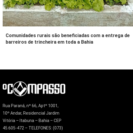
Comunidades rurais são beneficiadas com a entrega de
barreiros de trincheira em toda a Bahia
Rua Paraná, nº 66, Aptº 1001,
10º Andar, Residencial Jardim
Vitória – Itabuna – Bahia – CEP
45.605-472 – TELEFONES: (073)