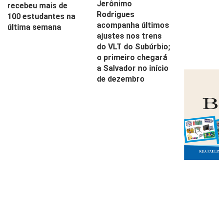
Jerônimo
recebeu mais de
Rodrigues
100 estudantes na
acompanha últimos
última semana
ajustes nos trens
do VLT do Subúrbio;
o primeiro chegará
a Salvador no início
de dezembro