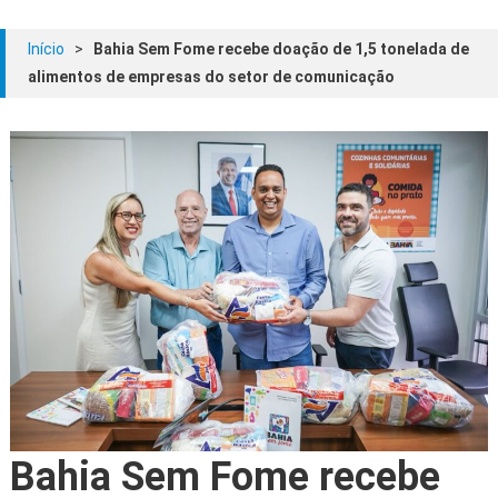
Início
>
Bahia Sem Fome recebe doação de 1,5 tonelada de
alimentos de empresas do setor de comunicação
Bahia Sem Fome recebe