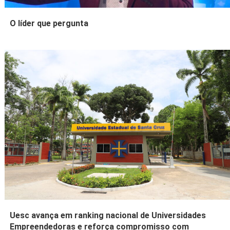
O líder que pergunta
Uesc avança em ranking nacional de Universidades
Empreendedoras e reforça compromisso com