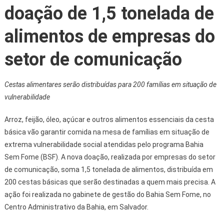
doação de 1,5 tonelada de
alimentos de empresas do
setor de comunicação
Cestas alimentares serão distribuídas para 200 famílias em situação de
vulnerabilidade
Arroz, feijão, óleo, açúcar e outros alimentos essenciais da cesta
básica vão garantir comida na mesa de famílias em situação de
extrema vulnerabilidade social atendidas pelo programa Bahia
Sem Fome (BSF). A nova doação, realizada por empresas do setor
de comunicação, soma 1,5 tonelada de alimentos, distribuída em
200 cestas básicas que serão destinadas a quem mais precisa. A
ação foi realizada no gabinete de gestão do Bahia Sem Fome, no
Centro Administrativo da Bahia, em Salvador.