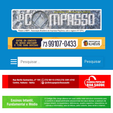
Pesquisar por: