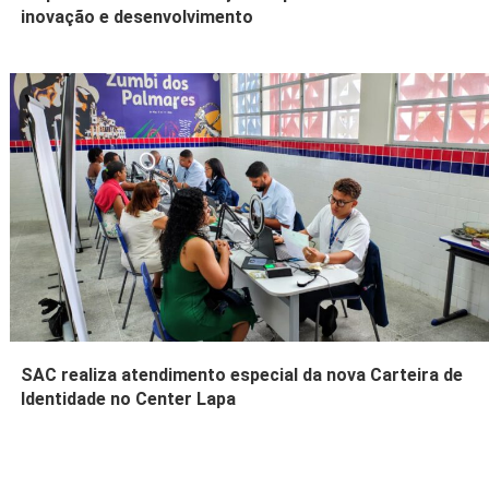
inovação e desenvolvimento
SAC realiza atendimento especial da nova Carteira de
Identidade no Center Lapa