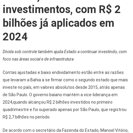
investimentos, com R$ 2
bilhões já aplicados em
2024
Dívida sob controle também ajuda Estado a continuar investindo, com
foco nas áreas social e de infraestrutura
Contas ajustadas e baixo endividamento estão entre as razões
que levaram a Bahia a se firmar como o segundo estado que mais
investe no país, em valores absolutos desde 2015, atrás apenas
de São Paulo. O governo baiano mantém a vice-liderança em
2024,quando alcançou R$ 2 bilhões investidos no primeiro
quadrimestre e foi superado apenas por São Paulo, que registrou
R$ 2,7 bilhões no período.
De acordo com o secretário da Fazenda do Estado, Manoel Vitório,