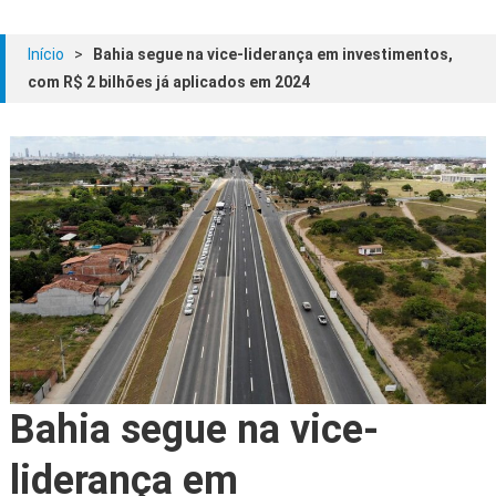
Início
>
Bahia segue na vice-liderança em investimentos,
com R$ 2 bilhões já aplicados em 2024
Bahia segue na vice-
liderança em