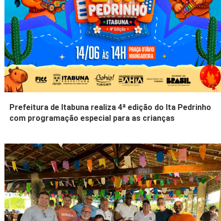
Prefeitura de Itabuna realiza 4ª edição do Ita Pedrinho
com programação especial para as crianças