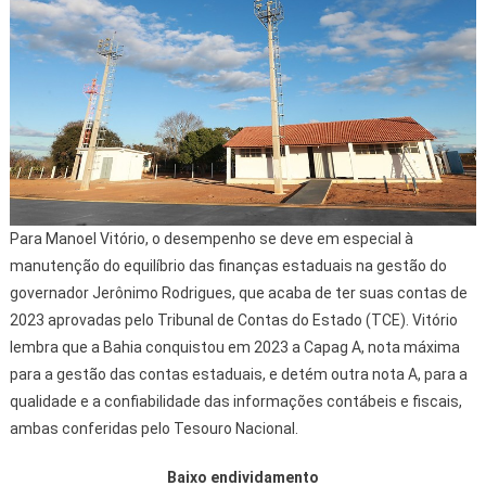
Para Manoel Vitório, o desempenho se deve em especial à
manutenção do equilíbrio das finanças estaduais na gestão do
governador Jerônimo Rodrigues, que acaba de ter suas contas de
2023 aprovadas pelo Tribunal de Contas do Estado (TCE). Vitório
lembra que a Bahia conquistou em 2023 a Capag A, nota máxima
para a gestão das contas estaduais, e detém outra nota A, para a
qualidade e a confiabilidade das informações contábeis e fiscais,
ambas conferidas pelo Tesouro Nacional.
Baixo endividamento