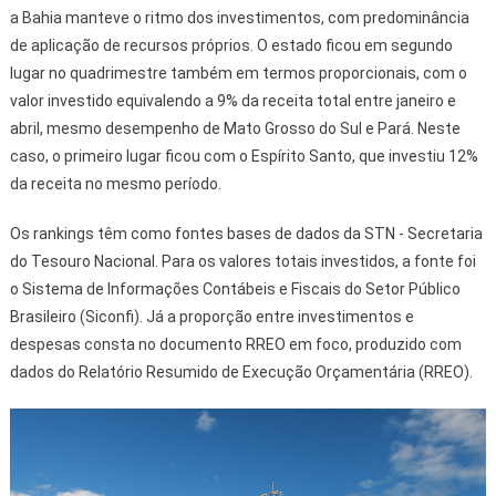
a Bahia manteve o ritmo dos investimentos, com predominância
de aplicação de recursos próprios. O estado ficou em segundo
lugar no quadrimestre também em termos proporcionais, com o
valor investido equivalendo a 9% da receita total entre janeiro e
abril, mesmo desempenho de Mato Grosso do Sul e Pará. Neste
caso, o primeiro lugar ficou com o Espírito Santo, que investiu 12%
da receita no mesmo período.
Os rankings têm como fontes bases de dados da STN - Secretaria
do Tesouro Nacional. Para os valores totais investidos, a fonte foi
o Sistema de Informações Contábeis e Fiscais do Setor Público
Brasileiro (Siconfi). Já a proporção entre investimentos e
despesas consta no documento RREO em foco, produzido com
dados do Relatório Resumido de Execução Orçamentária (RREO).