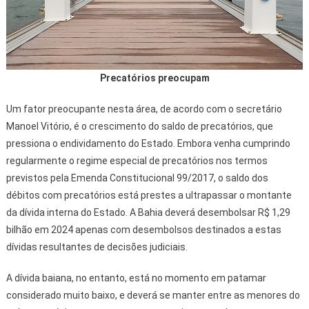
Precatórios preocupam
Um fator preocupante nesta área, de acordo com o secretário
Manoel Vitório, é o crescimento do saldo de precatórios, que
pressiona o endividamento do Estado. Embora venha cumprindo
regularmente o regime especial de precatórios nos termos
previstos pela Emenda Constitucional 99/2017, o saldo dos
débitos com precatórios está prestes a ultrapassar o montante
da dívida interna do Estado. A Bahia deverá desembolsar R$ 1,29
bilhão em 2024 apenas com desembolsos destinados a estas
dívidas resultantes de decisões judiciais.
A dívida baiana, no entanto, está no momento em patamar
considerado muito baixo, e deverá se manter entre as menores do