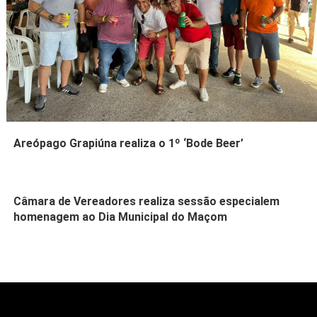
Areópago Grapiúna realiza o 1º ‘Bode Beer’
Câmara de Vereadores realiza sessão especialem
homenagem ao Dia Municipal do Maçom