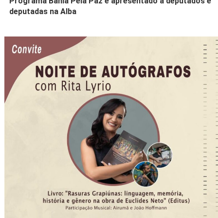
Programa Bahia Pela Paz é apresentado a deputados e
deputadas na Alba