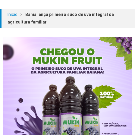
Início
>
Bahia lança primeiro suco de uva integral da
agricultura familiar