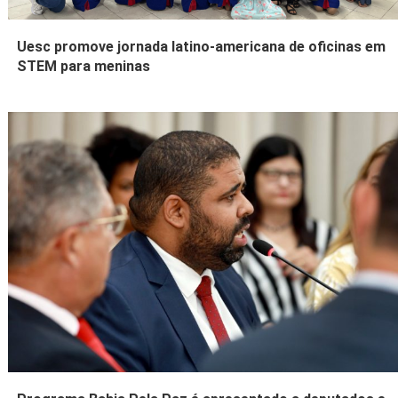
Uesc promove jornada latino-americana de oficinas em
STEM para meninas