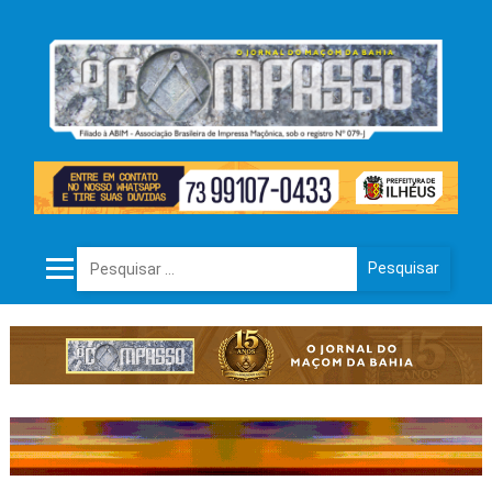
Pesquisar por: