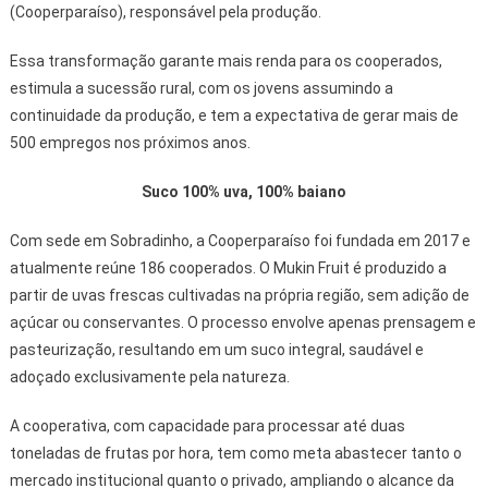
(Cooperparaíso), responsável pela produção.
Essa transformação garante mais renda para os cooperados,
estimula a sucessão rural, com os jovens assumindo a
continuidade da produção, e tem a expectativa de gerar mais de
500 empregos nos próximos anos.
Suco 100% uva, 100% baiano
Com sede em Sobradinho, a Cooperparaíso foi fundada em 2017 e
atualmente reúne 186 cooperados. O Mukin Fruit é produzido a
partir de uvas frescas cultivadas na própria região, sem adição de
açúcar ou conservantes. O processo envolve apenas prensagem e
pasteurização, resultando em um suco integral, saudável e
adoçado exclusivamente pela natureza.
A cooperativa, com capacidade para processar até duas
toneladas de frutas por hora, tem como meta abastecer tanto o
mercado institucional quanto o privado, ampliando o alcance da