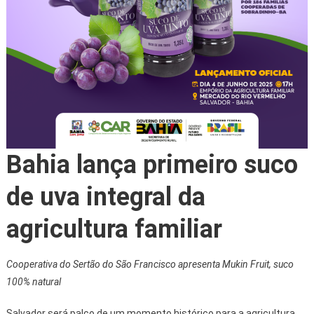
Bahia lança primeiro suco
de uva integral da
agricultura familiar
Cooperativa do Sertão do São Francisco apresenta Mukin Fruit, suco
100% natural
Salvador será palco de um momento histórico para a agricultura