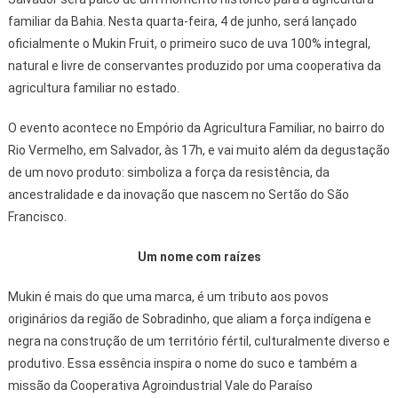
familiar da Bahia. Nesta quarta-feira, 4 de junho, será lançado
oficialmente o Mukin Fruit, o primeiro suco de uva 100% integral,
natural e livre de conservantes produzido por uma cooperativa da
agricultura familiar no estado.
O evento acontece no Empório da Agricultura Familiar, no bairro do
Rio Vermelho, em Salvador, às 17h, e vai muito além da degustação
de um novo produto: simboliza a força da resistência, da
ancestralidade e da inovação que nascem no Sertão do São
Francisco.
Um nome com raízes
Mukin é mais do que uma marca, é um tributo aos povos
originários da região de Sobradinho, que aliam a força indígena e
negra na construção de um território fértil, culturalmente diverso e
produtivo. Essa essência inspira o nome do suco e também a
missão da Cooperativa Agroindustrial Vale do Paraíso