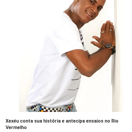
Xexéu conta sua história e antecipa ensaios no Rio
Vermelho