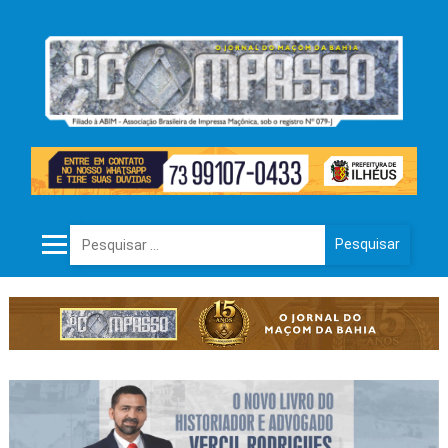
Pesquisar por: