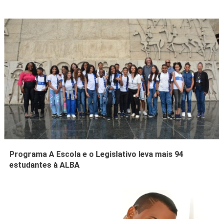
Programa A Escola e o Legislativo leva mais 94
estudantes à ALBA