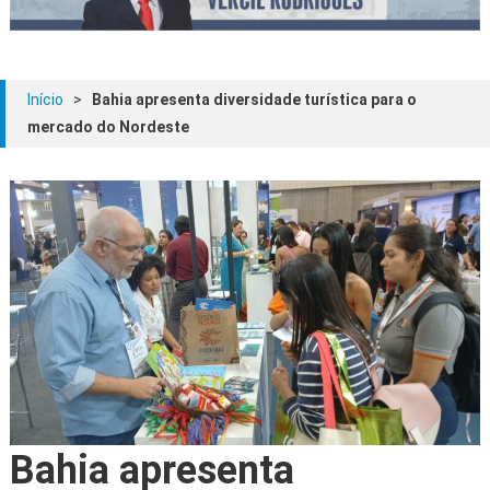
Início
>
Bahia apresenta diversidade turística para o
mercado do Nordeste
Bahia apresenta