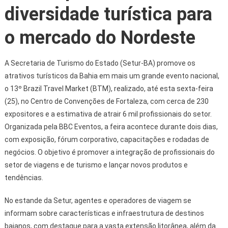
diversidade turística para
o mercado do Nordeste
A Secretaria de Turismo do Estado (Setur-BA) promove os
atrativos turísticos da Bahia em mais um grande evento nacional,
o 13º Brazil Travel Market (BTM), realizado, até esta sexta-feira
(25), no Centro de Convenções de Fortaleza, com cerca de 230
expositores e a estimativa de atrair 6 mil profissionais do setor.
Organizada pela BBC Eventos, a feira acontece durante dois dias,
com exposição, fórum corporativo, capacitações e rodadas de
negócios. O objetivo é promover a integração de profissionais do
setor de viagens e de turismo e lançar novos produtos e
tendências.
No estande da Setur, agentes e operadores de viagem se
informam sobre características e infraestrutura de destinos
baianos, com destaque para a vasta extensão litorânea, além da