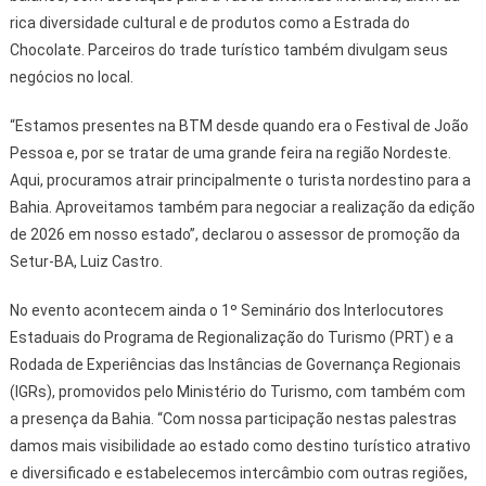
rica diversidade cultural e de produtos como a Estrada do
Chocolate. Parceiros do trade turístico também divulgam seus
negócios no local.
“Estamos presentes na BTM desde quando era o Festival de João
Pessoa e, por se tratar de uma grande feira na região Nordeste.
Aqui, procuramos atrair principalmente o turista nordestino para a
Bahia. Aproveitamos também para negociar a realização da edição
de 2026 em nosso estado”, declarou o assessor de promoção da
Setur-BA, Luiz Castro.
No evento acontecem ainda o 1º Seminário dos Interlocutores
Estaduais do Programa de Regionalização do Turismo (PRT) e a
Rodada de Experiências das Instâncias de Governança Regionais
(IGRs), promovidos pelo Ministério do Turismo, com também com
a presença da Bahia. “Com nossa participação nestas palestras
damos mais visibilidade ao estado como destino turístico atrativo
e diversificado e estabelecemos intercâmbio com outras regiões,