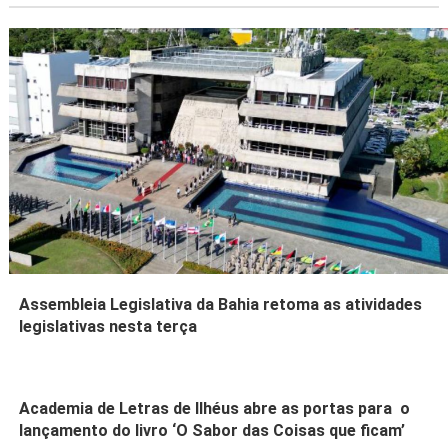
Assembleia Legislativa da Bahia retoma as atividades
legislativas nesta terça
Academia de Letras de Ilhéus abre as portas para o
lançamento do livro ‘O Sabor das Coisas que ficam’