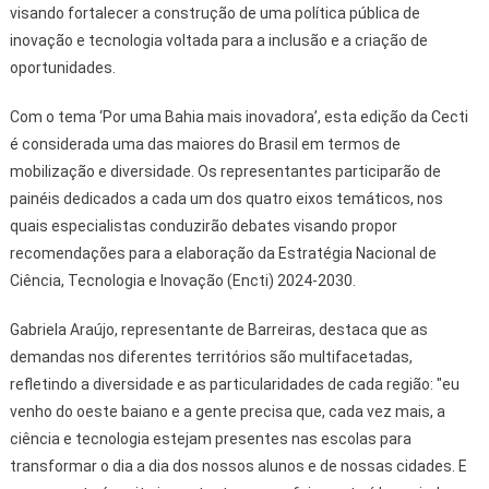
visando fortalecer a construção de uma política pública de
inovação e tecnologia voltada para a inclusão e a criação de
oportunidades.
Com o tema ‘Por uma Bahia mais inovadora’, esta edição da Cecti
é considerada uma das maiores do Brasil em termos de
mobilização e diversidade. Os representantes participarão de
painéis dedicados a cada um dos quatro eixos temáticos, nos
quais especialistas conduzirão debates visando propor
recomendações para a elaboração da Estratégia Nacional de
Ciência, Tecnologia e Inovação (Encti) 2024-2030.
Gabriela Araújo, representante de Barreiras, destaca que as
demandas nos diferentes territórios são multifacetadas,
refletindo a diversidade e as particularidades de cada região: "eu
venho do oeste baiano e a gente precisa que, cada vez mais, a
ciência e tecnologia estejam presentes nas escolas para
transformar o dia a dia dos nossos alunos e de nossas cidades. E