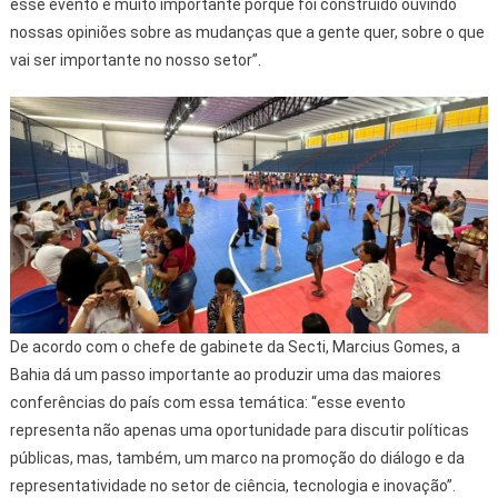
esse evento é muito importante porque foi construído ouvindo
nossas opiniões sobre as mudanças que a gente quer, sobre o que
vai ser importante no nosso setor”.
De acordo com o chefe de gabinete da Secti, Marcius Gomes, a
Bahia dá um passo importante ao produzir uma das maiores
conferências do país com essa temática: “esse evento
representa não apenas uma oportunidade para discutir políticas
públicas, mas, também, um marco na promoção do diálogo e da
representatividade no setor de ciência, tecnologia e inovação”.