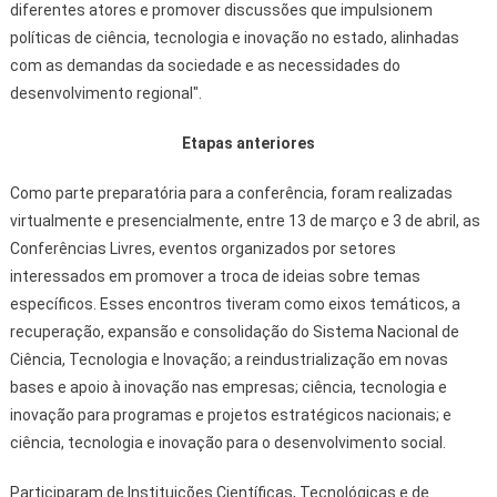
diferentes atores e promover discussões que impulsionem
políticas de ciência, tecnologia e inovação no estado, alinhadas
com as demandas da sociedade e as necessidades do
desenvolvimento regional".
Etapas anteriores
Como parte preparatória para a conferência, foram realizadas
virtualmente e presencialmente, entre 13 de março e 3 de abril, as
Conferências Livres, eventos organizados por setores
interessados em promover a troca de ideias sobre temas
específicos. Esses encontros tiveram como eixos temáticos, a
recuperação, expansão e consolidação do Sistema Nacional de
Ciência, Tecnologia e Inovação; a reindustrialização em novas
bases e apoio à inovação nas empresas; ciência, tecnologia e
inovação para programas e projetos estratégicos nacionais; e
ciência, tecnologia e inovação para o desenvolvimento social.
Participaram de Instituições Científicas, Tecnológicas e de