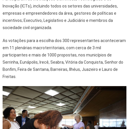
Inovação (ICTs), incluindo todos os setores das universidades,
empresas e empreendedores da área, gestores de políticas e
incentivos; Executivo, Legislativo e Judiciário e membros da
sociedade civil organizada.
As votações para a escolha dos 300 representantes aconteceram
em 11 plenárias macroterritoriais, com cerca de 3 mil
participantes e mais de 1000 propostas, nos municípios de
Serrinha, Eunápolis, Irecê, Seabra, Vitória da Conquista, Senhor do
Bonfim, Feira de Santana, Barreiras, Ilhéus, Juazeiro e Lauro de
Freitas.