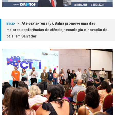
Início
>
Até sexta-feira (5), Bahia promove uma das
maiores conferências de ciência, tecnologia e inovação do
país, em Salvador