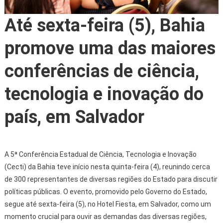
Até sexta-feira (5), Bahia
promove uma das maiores
conferências de ciência,
tecnologia e inovação do
país, em Salvador
A 5ª Conferência Estadual de Ciência, Tecnologia e Inovação
(Cecti) da Bahia teve início nesta quinta-feira (4), reunindo cerca
de 300 representantes de diversas regiões do Estado para discutir
políticas públicas. O evento, promovido pelo Governo do Estado,
segue até sexta-feira (5), no Hotel Fiesta, em Salvador, como um
momento crucial para ouvir as demandas das diversas regiões,