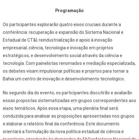
Programação
Os participantes explorarão quatro eixos cruciais durante a
conferência: recuperação e expansão do Sistema Nacional e
Estadual de CT&I; reindustrialização e apoio à inovação
empresarial; ciência, tecnologia e inovação em projetos
estratégicos; e desenvolvimento social através da ciência e
tecnologia. Com painelistas renomados e mediação especializada,
os debates visam impulsionar políticas e projetos para tornar a
Bahia um centro de inovação e desenvolvimento tecnológico.
No segundo dia do evento, os participantes discutirão e avaliarão
essas propostas sistematizadas em grupos correspondentes aos
eixos temáticos. Após essa etapa, uma plenária final será
conduzida para analisar as proposições apresentadas nos grupos
e elaborar o relatório final da conferência. Este documento
orientará a formulação da nova política estadual de ciência e