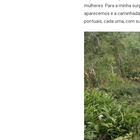
mulheres. Para a minha sur
aparecemos e a caminhada 
pontuais, cada uma, com su