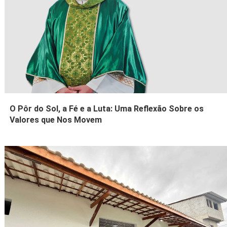
O Pôr do Sol, a Fé e a Luta: Uma Reflexão Sobre os
Valores que Nos Movem