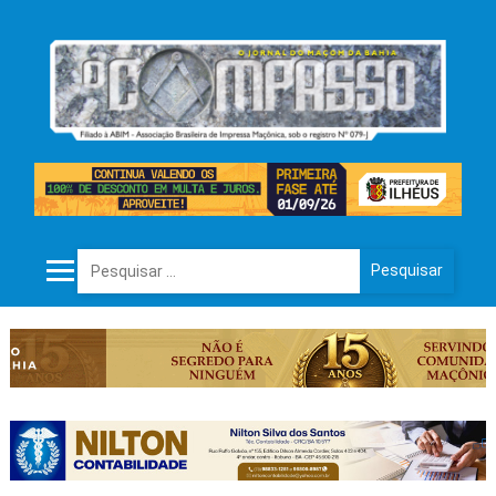
Pesquisar por: