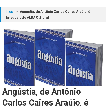
Início
>
Angústia, de Antônio Carlos Caires Araújo, é
lançado pelo ALBA Cultural
Angústia, de Antônio
Carlos Caires Araújo, é