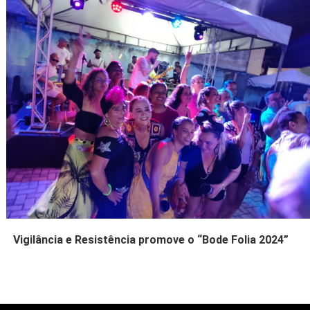
Vigilância e Resistência promove o “Bode Folia 2024”