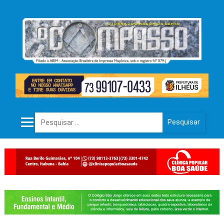
Pesquisar por: