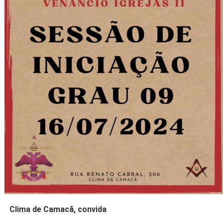
Clima de Camacã, convida