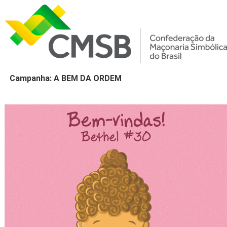
Campanha: A BEM DA ORDEM