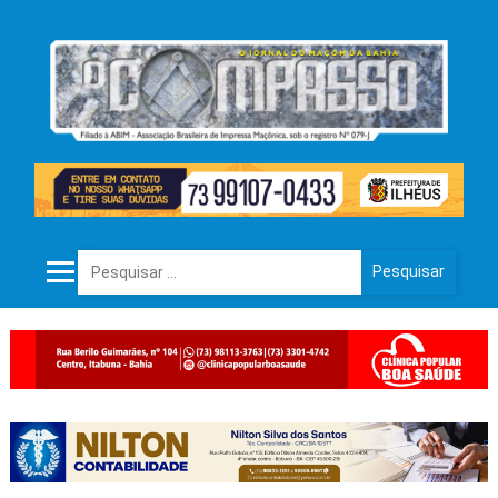
Pesquisar por: