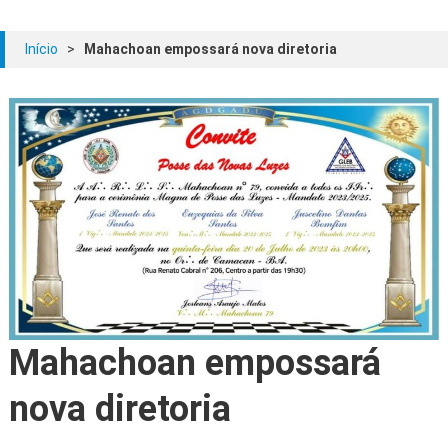
Início
>
Mahachoan empossará nova diretoria
Mahachoan empossará
nova diretoria