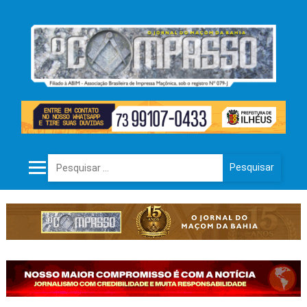
Pesquisar por: