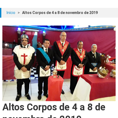
Início
>
Altos Corpos de 4 a 8 de novembro de 2019
Altos Corpos de 4 a 8 de