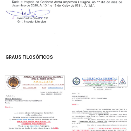
GRAUS FILOSÓFICOS