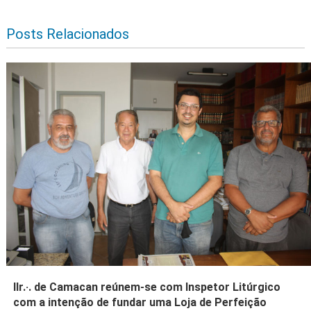
Posts Relacionados
IIr.·. de Camacan reúnem-se com Inspetor Litúrgico
com a intenção de fundar uma Loja de Perfeição