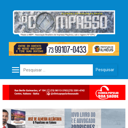
Pesquisar por: