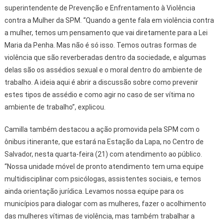
superintendente de Prevenção e Enfrentamento à Violência
contra a Mulher da SPM. “Quando a gente fala em violência contra
a mulher, temos um pensamento que vai diretamente para a Lei
Maria da Penha. Mas não é só isso. Temos outras formas de
violência que são reverberadas dentro da sociedade, e algumas
delas são os assédios sexual e o moral dentro do ambiente de
trabalho. A ideia aqui é abrir a discussão sobre como prevenir
estes tipos de assédio e como agir no caso de ser vítima no
ambiente de trabalho”, explicou.
Camilla também destacou a ação promovida pela SPM com o
ônibus itinerante, que estará na Estação da Lapa, no Centro de
Salvador, nesta quarta-feira (21) com atendimento ao público.
“Nossa unidade móvel de pronto atendimento tem uma equipe
multidisciplinar com psicólogas, assistentes sociais, e temos
ainda orientação jurídica. Levamos nossa equipe para os
municípios para dialogar com as mulheres, fazer o acolhimento
das mulheres vítimas de violência, mas também trabalhar a