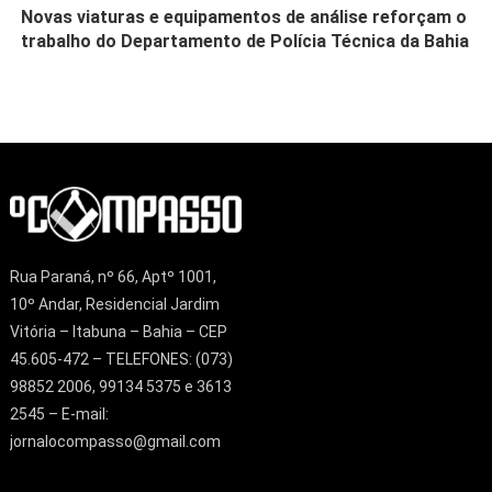
Novas viaturas e equipamentos de análise reforçam o
trabalho do Departamento de Polícia Técnica da Bahia
Rua Paraná, nº 66, Aptº 1001,
10º Andar, Residencial Jardim
Vitória – Itabuna – Bahia – CEP
45.605-472 – TELEFONES: (073)
98852 2006, 99134 5375 e 3613
2545 – E-mail:
jornalocompasso@gmail.com