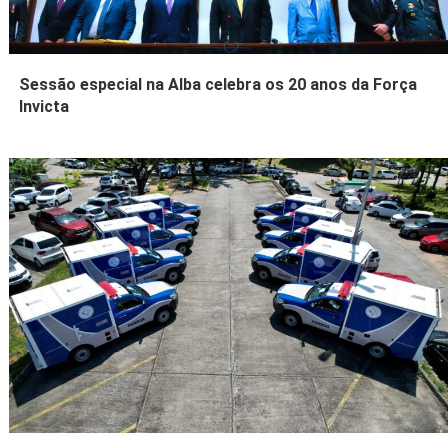
Sessão especial na Alba celebra os 20 anos da Força
Invicta