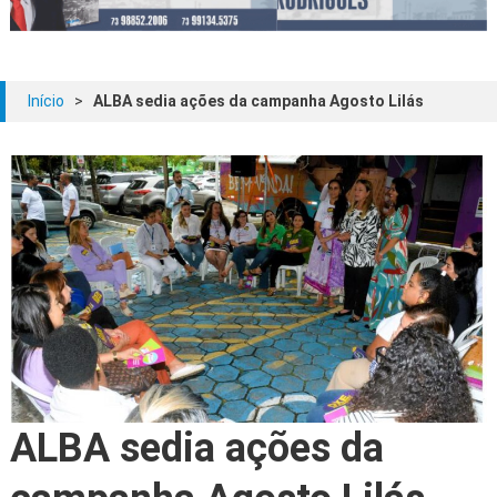
Início
>
ALBA sedia ações da campanha Agosto Lilás
ALBA sedia ações da