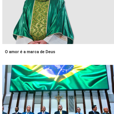
O amor é a marca de Deus