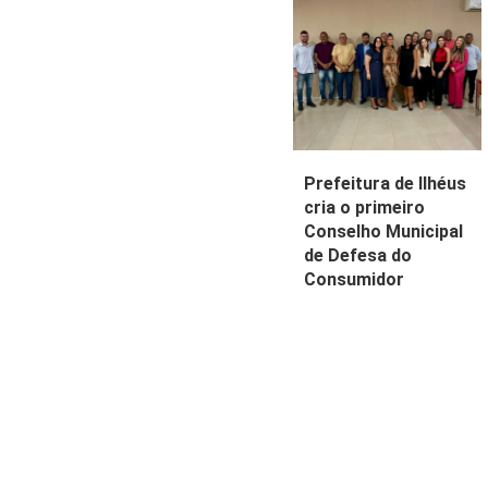
Prefeitura de Ilhéus
cria o primeiro
Conselho Municipal
de Defesa do
Consumidor