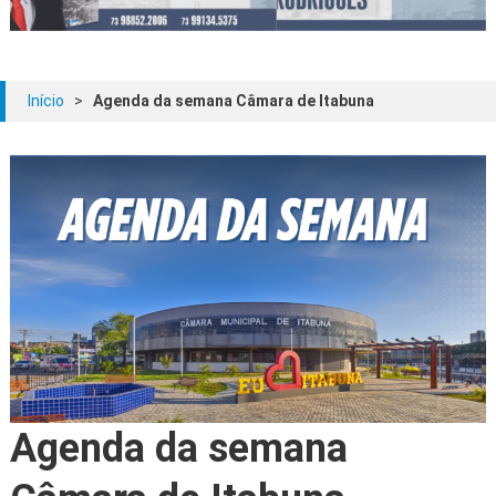
Início
>
Agenda da semana Câmara de Itabuna
Agenda da semana