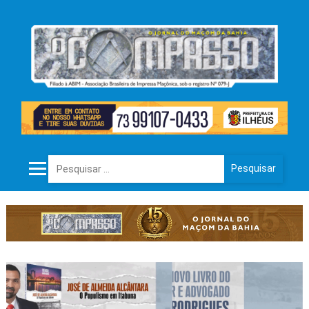
Pesquisar por: