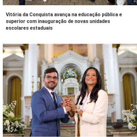
Vitória da Conquista avança na educação pública e
superior com inauguração de novas unidades
escolares estaduais