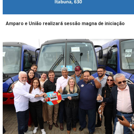
Amparo e União realizará sessão magna de iniciação