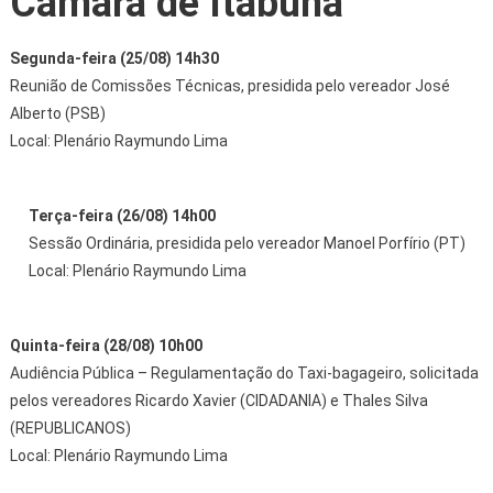
Câmara de Itabuna
Segunda-feira (25/08) 14h30
Reunião de Comissões Técnicas, presidida pelo vereador José
Alberto (PSB)
Local: Plenário Raymundo Lima
Terça-feira (26/08) 14h00
Sessão Ordinária, presidida pelo vereador Manoel Porfírio (PT)
Local: Plenário Raymundo Lima
Quinta-feira (28/08) 10h00
Audiência Pública – Regulamentação do Taxi-bagageiro, solicitada
pelos vereadores Ricardo Xavier (CIDADANIA) e Thales Silva
(REPUBLICANOS)
Local: Plenário Raymundo Lima