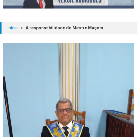
Início
>
A responsabilidade do Mestre Maçom