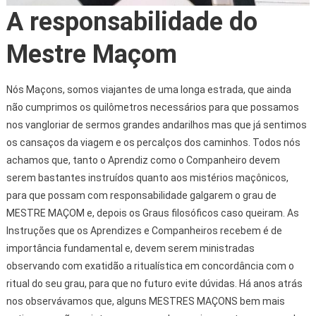
A responsabilidade do
Mestre Maçom
Nós Maçons, somos viajantes de uma longa estrada, que ainda
não cumprimos os quilômetros necessários para que possamos
nos vangloriar de sermos grandes andarilhos mas que já sentimos
os cansaços da viagem e os percalços dos caminhos. Todos nós
achamos que, tanto o Aprendiz como o Companheiro devem
serem bastantes instruídos quanto aos mistérios maçônicos,
para que possam com responsabilidade galgarem o grau de
MESTRE MAÇOM e, depois os Graus filosóficos caso queiram. As
Instruções que os Aprendizes e Companheiros recebem é de
importância fundamental e, devem serem ministradas
observando com exatidão a ritualística em concordância com o
ritual do seu grau, para que no futuro evite dúvidas. Há anos atrás
nos observávamos que, alguns MESTRES MAÇONS bem mais