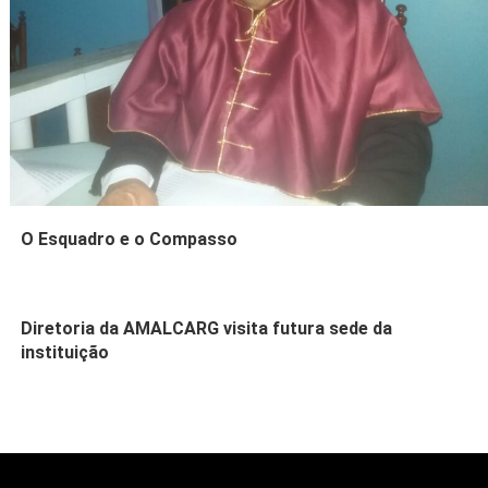
O Esquadro e o Compasso
Diretoria da AMALCARG visita futura sede da
instituição