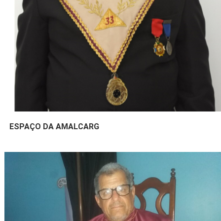
ESPAÇO DA AMALCARG