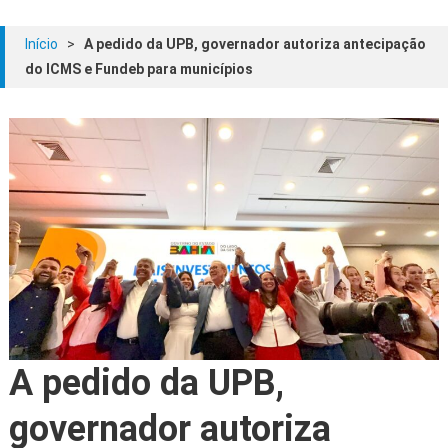
Início
>
A pedido da UPB, governador autoriza antecipação
do ICMS e Fundeb para municípios
A pedido da UPB,
governador autoriza