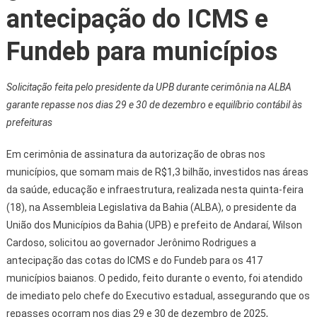
antecipação do ICMS e
Fundeb para municípios
Solicitação feita pelo presidente da UPB durante cerimônia na ALBA
garante repasse nos dias 29 e 30 de dezembro e equilíbrio contábil às
prefeituras
Em cerimônia de assinatura da autorização de obras nos
municípios, que somam mais de R$1,3 bilhão, investidos nas áreas
da saúde, educação e infraestrutura, realizada nesta quinta-feira
(18), na Assembleia Legislativa da Bahia (ALBA), o presidente da
União dos Municípios da Bahia (UPB) e prefeito de Andaraí, Wilson
Cardoso, solicitou ao governador Jerônimo Rodrigues a
antecipação das cotas do ICMS e do Fundeb para os 417
municípios baianos. O pedido, feito durante o evento, foi atendido
de imediato pelo chefe do Executivo estadual, assegurando que os
repasses ocorram nos dias 29 e 30 de dezembro de 2025,