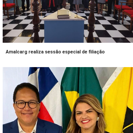
Amalcarg realiza sessão especial de filiação