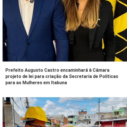
Prefeito Augusto Castro encaminhará à Câmara
projeto de lei para criação da Secretaria de Políticas
para as Mulheres em Itabuna