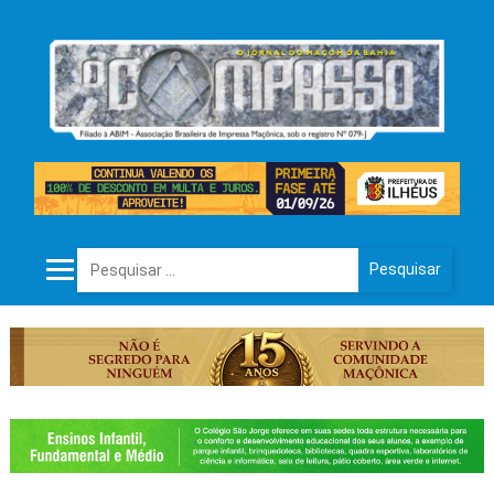
Pesquisar por: