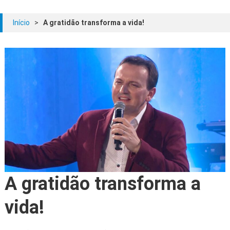
Início
>
A gratidão transforma a vida!
A gratidão transforma a
vida!