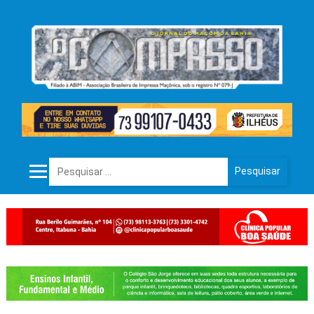
Pesquisar por: