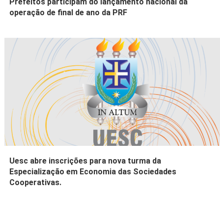
Prefeitos participam do lançamento nacional da
operação de final de ano da PRF
Uesc abre inscrições para nova turma da
Especialização em Economia das Sociedades
Cooperativas.