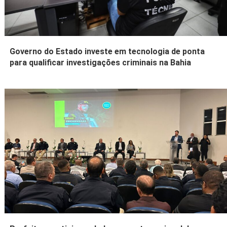
Governo do Estado investe em tecnologia de ponta
para qualificar investigações criminais na Bahia