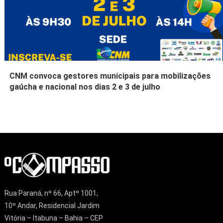
CNM convoca gestores municipais para mobilizações
gaúcha e nacional nos dias 2 e 3 de julho
Rua Paraná, nº 66, Aptº 1001,
10º Andar, Residencial Jardim
Vitória – Itabuna – Bahia – CEP