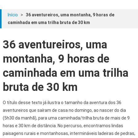
Início
>
36 aventureiros, uma montanha, 9 horas de
caminhada em uma trilha bruta de 30 km
36 aventureiros, uma
montanha, 9 horas de
caminhada em uma trilha
bruta de 30 km
O título desse texto já ilustra o tamanho da aventura dos 36
aventureiros que saíram de casa no domingo, ao nascer do dia
(5h30 da manhã), para uma caminhada/trilha bruta de mais de 9
horas e 30 km de distância. No percurso, encontramos lindas
paisagens rurais e montanhosas, intermináveis ladeiras de pedras,