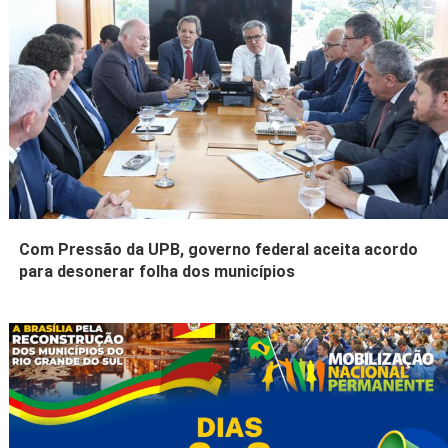
Com Pressão da UPB, governo federal aceita acordo
para desonerar folha dos municípios