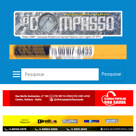
Pesquisar por: