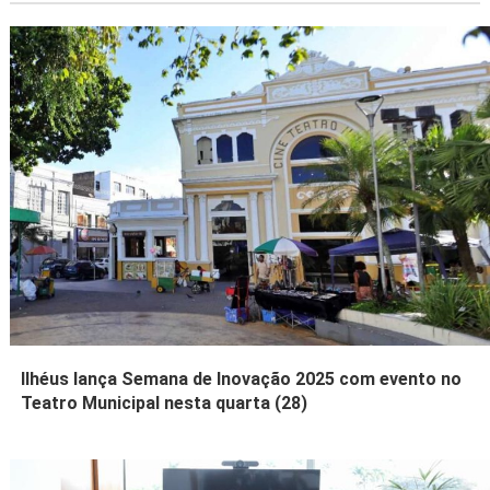
Ilhéus lança Semana de Inovação 2025 com evento no
Teatro Municipal nesta quarta (28)