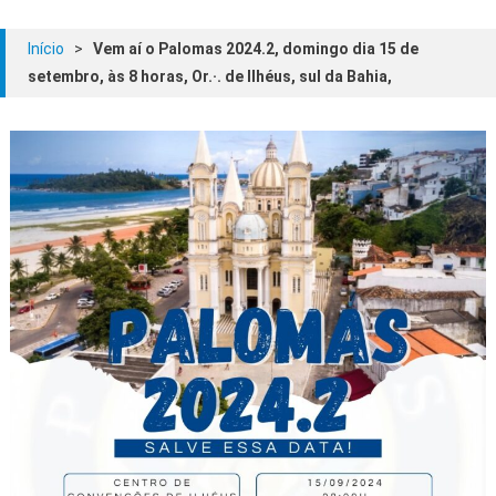
Início
>
Vem aí o Palomas 2024.2, domingo dia 15 de
setembro, às 8 horas, Or.·. de Ilhéus, sul da Bahia,