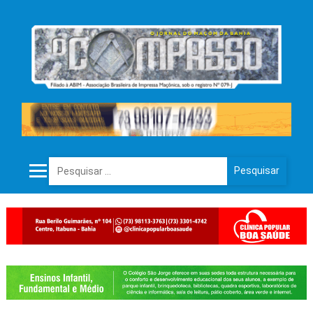
Pesquisar por: