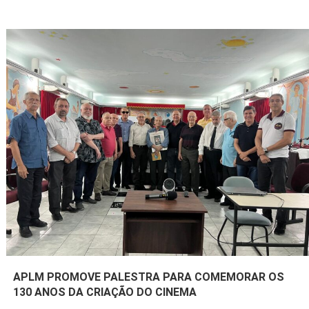
APLM PROMOVE PALESTRA PARA COMEMORAR OS
130 ANOS DA CRIAÇÃO DO CINEMA