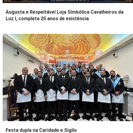
Augusta e Respeitável Loja Simbólica Cavalheiros da
Luz I, completa 25 anos de existência
Festa dupla na Caridade e Sigilo