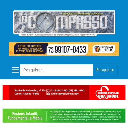
Pesquisar por: