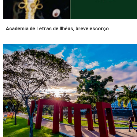
Academia de Letras de Ilhéus, breve escorço