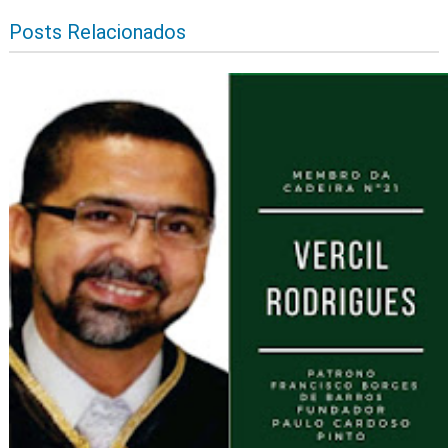
Posts Relacionados