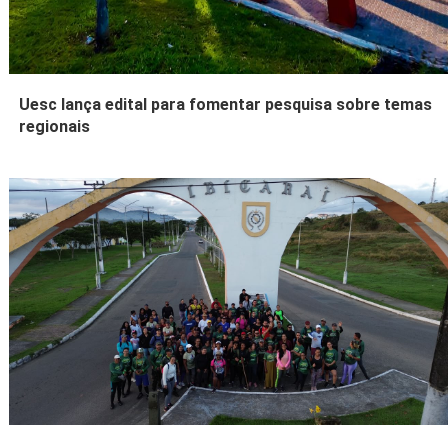
Uesc lança edital para fomentar pesquisa sobre temas
regionais