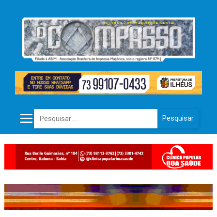
Pesquisar por: