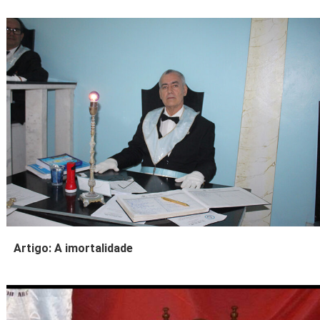
Artigo: A imortalidade