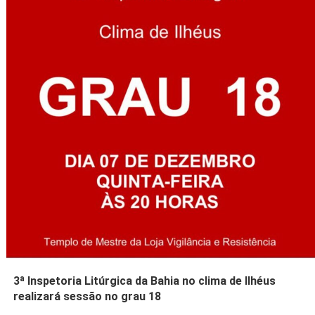
3ª Inspetoria Litúrgica da Bahia no clima de Ilhéus
realizará sessão no grau 18