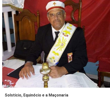
Solstício, Equinócio e a Maçonaria