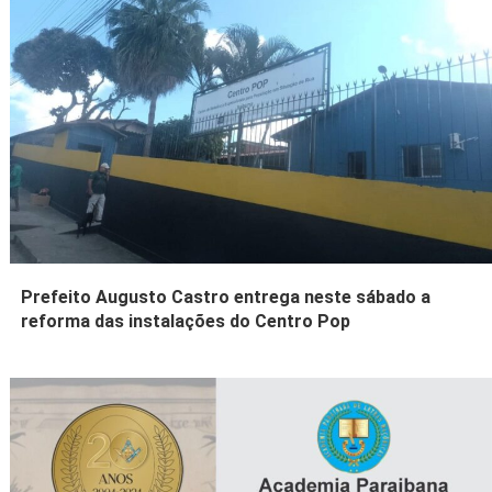
Prefeito Augusto Castro entrega neste sábado a
reforma das instalações do Centro Pop