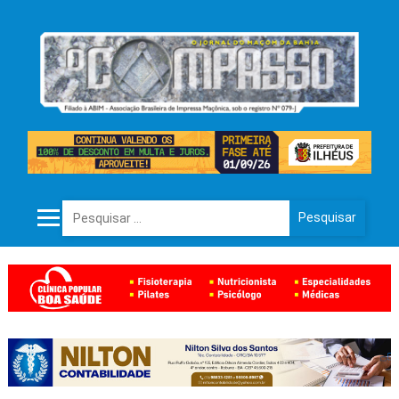
Pesquisar por: