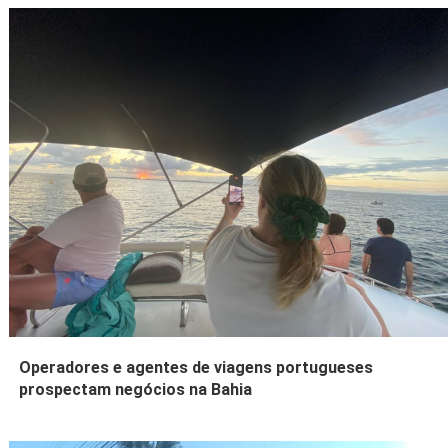
Operadores e agentes de viagens portugueses
prospectam negócios na Bahia