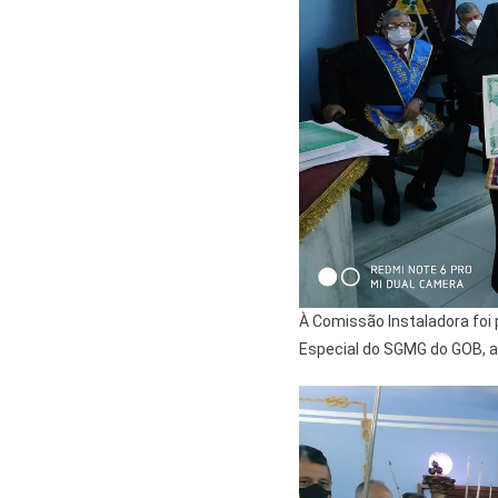
À Comissão Instaladora foi p
Especial do SGMG do GOB, a