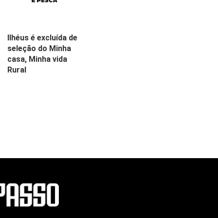
Ilhéus é excluída de
seleção do Minha
casa, Minha vida
Rural