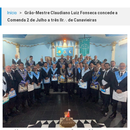
Início
>
Grão-Mestre Claudiano Luiz Fonseca concede a
Comenda 2 de Julho a três IIr.·. de Canavieiras