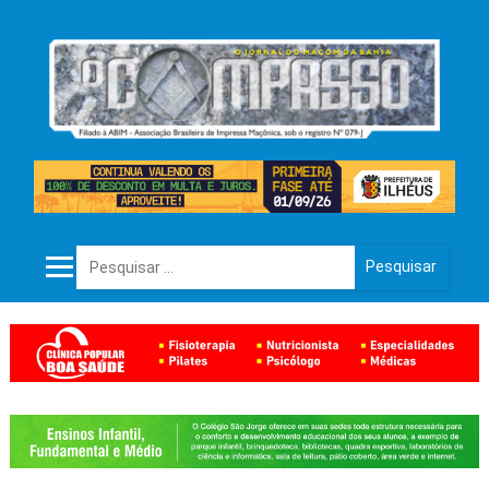
Pesquisar por: