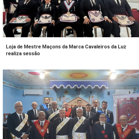
Loja de Mestre Maçons da Marca Cavaleiros da Luz
realiza sessão