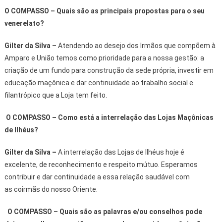
O COMPASSO – Quais são as principais propostas para o seu
venerelato?
Gilter da Silva
–
Atendendo ao desejo dos Irmãos que compõem à
Amparo e União temos como prioridade para a nossa gestão: a
criação de um fundo para construção da sede própria, investir em
educação maçônica e dar continuidade ao trabalho social e
filantrópico que a Loja tem feito.
O COMPASSO – Como está a interrelação das Lojas Maçônicas
de Ilhéus?
Gilter da Silva
–
A interrelação das Lojas de Ilhéus hoje é
excelente, de reconhecimento e respeito mútuo. Esperamos
contribuir e dar continuidade a essa relação saudável com
as coirmãs do nosso Oriente.
O COMPASSO – Quais são as palavras e/ou conselhos pode