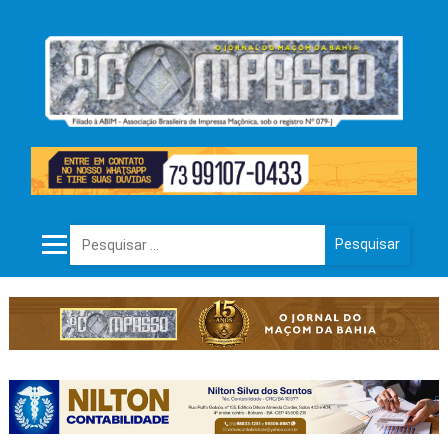
Pesquisar por: