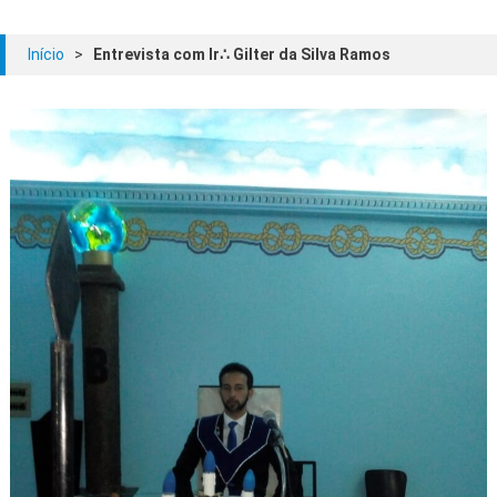
Início
>
Entrevista com Ir∴ Gilter da Silva Ramos