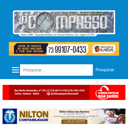
Pesquisar por: