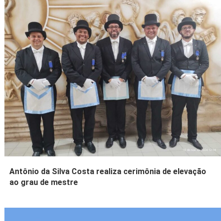
Antônio da Silva Costa realiza cerimônia de elevação
ao grau de mestre