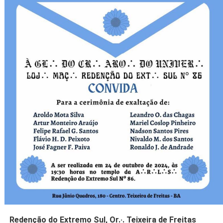
Redenção do Extremo Sul, Or.·. Teixeira de Freitas