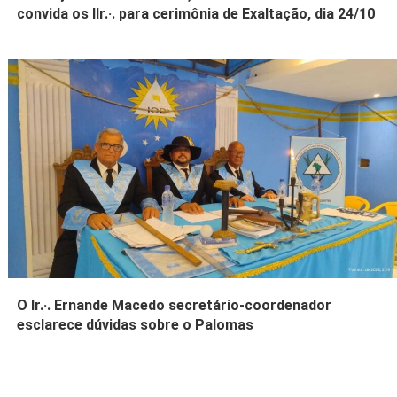
convida os IIr.·. para cerimônia de Exaltação, dia 24/10
O Ir.·. Ernande Macedo secretário-coordenador
esclarece dúvidas sobre o Palomas