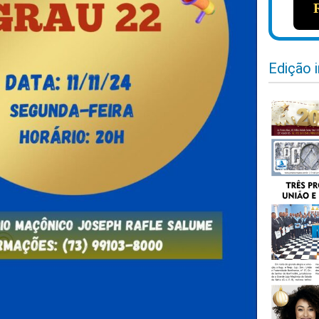
Edição 