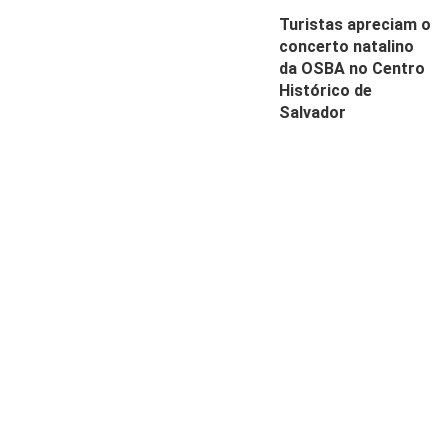
Turistas apreciam o
concerto natalino
da OSBA no Centro
Histórico de
Salvador