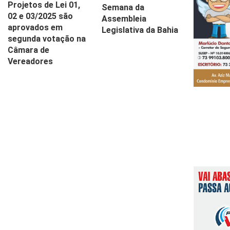
Projetos de Lei 01,
Semana da
02 e 03/2025 são
Assembleia
aprovados em
Legislativa da Bahia
segunda votação na
Câmara de
Vereadores