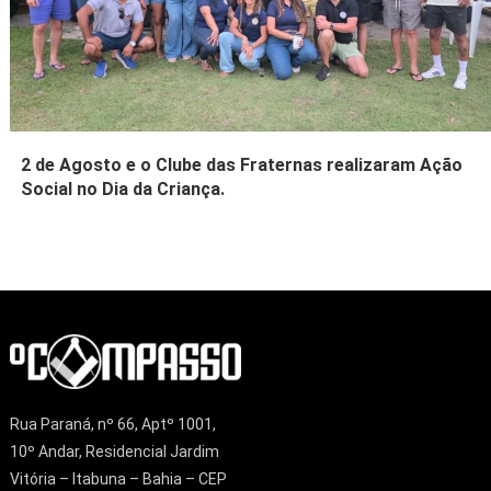
2 de Agosto e o Clube das Fraternas realizaram Ação
Social no Dia da Criança.
Rua Paraná, nº 66, Aptº 1001,
10º Andar, Residencial Jardim
Vitória – Itabuna – Bahia – CEP