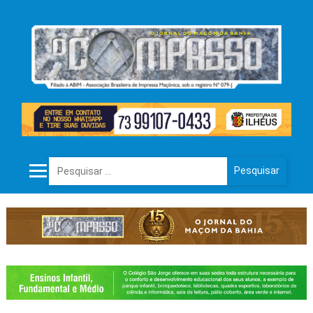
Pesquisar por: