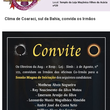
Clima de Coaraci, sul da Bahia, convida os Irmãos