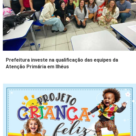
Prefeitura investe na qualificação das equipes da
Atenção Primária em Ilhéus