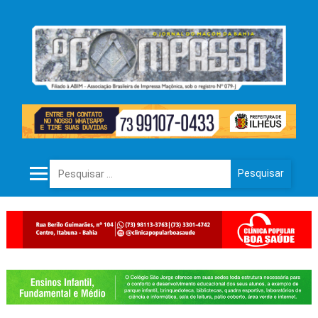
Pesquisar por: