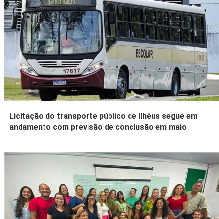
Licitação do transporte público de Ilhéus segue em
andamento com previsão de conclusão em maio