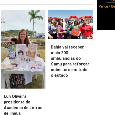
Bahia vai receber
mais 200
ambulâncias do
Samu para reforçar
cobertura em todo
o estado
Luh Oliveira
presidente da
Academia de Letras
de Ilhéus