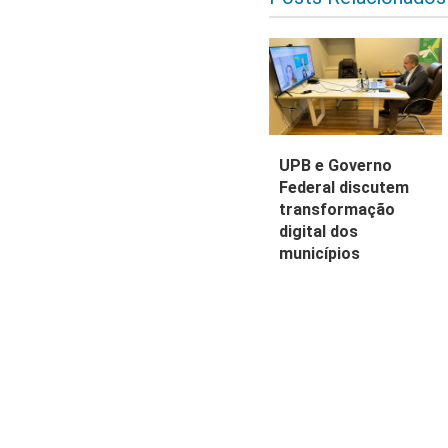
UPB e Governo
Federal discutem
transformação
digital dos
municípios